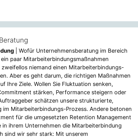
 Beratung
ndung
| Wofür Unternehmensberatung im Bereich
 ein paar Mitarbeiterbindungsmaßnahmen
 zweifellos niemand einen Mitarbeiterbindungs-
ten. Aber es geht darum, die richtigen Maßnahmen
auf Ihre Ziele. Wollen Sie Fluktuation senken,
 Commitment stärken, Performance steigern oder
Auftraggeber schätzen unsere strukturierte,
ung im Mitarbeiterbindungs-Prozess. Andere betonen
stment für die umgesetzten Retention Management
e in ihrem Unternehmen die Mitarbeiterbindung
h sind wir sehr stark: Mit unserem