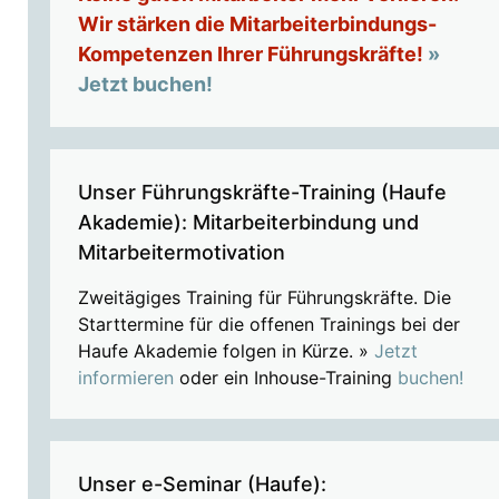
Wir stärken die Mitarbeiterbindungs-
Kompetenzen Ihrer Führungskräfte!
»
Jetzt buchen!
Unser Führungskräfte-Training (Haufe
Akademie): Mitarbeiterbindung und
Mitarbeitermotivation
Zweitägiges Training für Führungskräfte. Die
Starttermine für die offenen Trainings bei der
Haufe Akademie folgen in Kürze. »
Jetzt
informieren
oder ein Inhouse-Training
buchen!
Unser e-Seminar (Haufe):