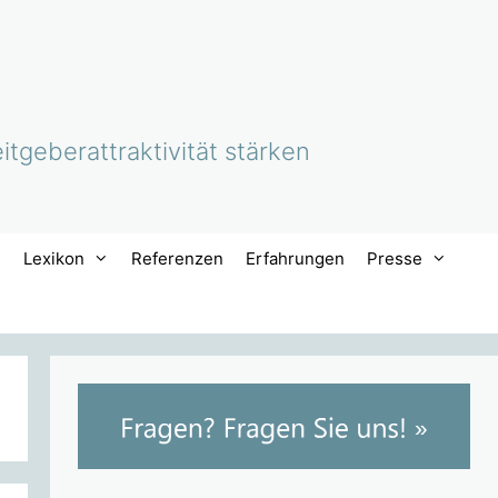
itgeberattraktivität stärken
Lexikon
Referenzen
Erfahrungen
Presse