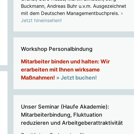
Buckmann, Andreas Buhr u.v.m. Ausgezeichnet
mit dem Deutschen Managementbuchpreis.
»
Jetzt hineinsehen!
Workshop Personalbindung
Mitarbeiter binden und halten: Wir
erarbeiten mit Ihnen wirksame
Maßnahmen!
» Jetzt buchen!
Unser Seminar (Haufe Akademie):
Mitarbeiterbindung, Fluktuation
reduzieren und Arbeitgeberattraktivität