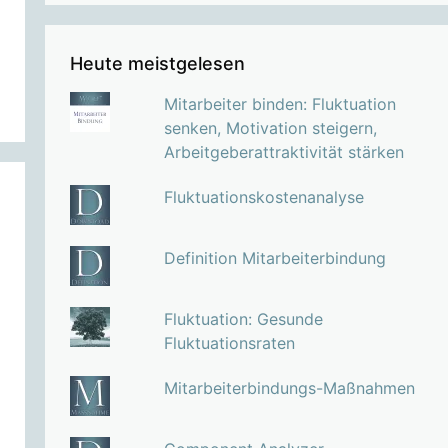
Heute meistgelesen
Mitarbeiter binden: Fluktuation
senken, Motivation steigern,
Arbeitgeberattraktivität stärken
Fluktuationskostenanalyse
Definition Mitarbeiterbindung
Fluktuation: Gesunde
Fluktuationsraten
Mitarbeiterbindungs-Maßnahmen