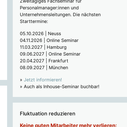
Zweitägiges Fachseminar für
Personalmanager:innen und
Unternehmensleitungen. Die nächsten
Starttermine:
05.10.2026 | Neuss
04.11.2026 | Online Seminar
11.03.2027 | Hamburg
09.06.2027 | Online Seminar
20.04.2027 | Frankfurt
08.09.2027 | München
»
Jetzt informieren!
» Auch als Inhouse-Seminar buchbar!
Fluktuation reduzieren
Keine guten Mitarbeiter mehr verlieren: