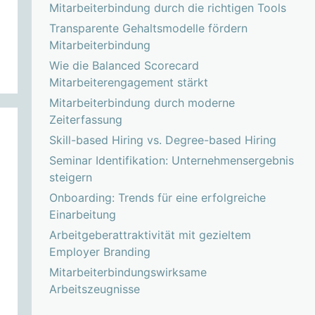
Mitarbeiterbindung durch die richtigen Tools
Transparente Gehaltsmodelle fördern
Mitarbeiterbindung
Wie die Balanced Scorecard
Mitarbeiterengagement stärkt
Mitarbeiterbindung durch moderne
Zeiterfassung
Skill-based Hiring vs. Degree-based Hiring
Seminar Identifikation: Unternehmensergebnis
steigern
Onboarding: Trends für eine erfolgreiche
Einarbeitung
Arbeitgeberattraktivität mit gezieltem
Employer Branding
Mitarbeiterbindungswirksame
Arbeitszeugnisse