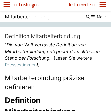
<< Leistungen
Instrumente >>
Zum
Mitarbeiterbindung
Mehr
Inhalt
springen
Definition Mitarbeiterbindung
"
Die von Wolf verfasste Definition von
Mitarbeiterbindung entspricht dem aktuellen
Stand der Forschung.
" (Lesen Sie weitere
Pressestimmen
!)
Mitarbeiterbindung präzise
definieren
Definition