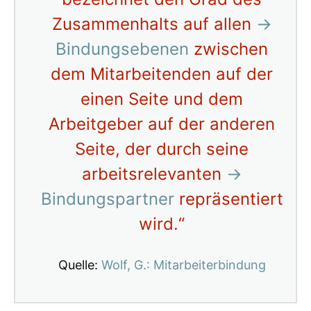
Zusammenhalts auf allen
→
Bindungsebenen
zwischen
dem Mitarbeitenden auf der
einen Seite und dem
Arbeitgeber auf der anderen
Seite, der durch seine
arbeitsrelevanten
→
Bindungspartner
repräsentiert
wird.“
Quelle:
Wolf, G.: Mitarbeiterbindung