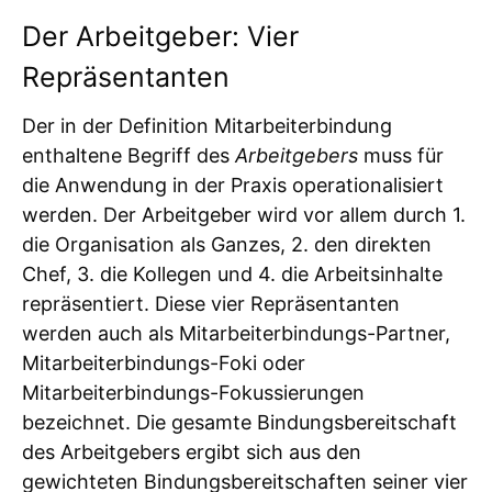
Der Arbeitgeber: Vier
Repräsentanten
Der in der Definition Mitarbeiterbindung
enthaltene Begriff des
Arbeitgebers
muss für
die Anwendung in der Praxis operationalisiert
werden. Der Arbeitgeber wird vor allem durch 1.
die Organisation als Ganzes, 2. den direkten
Chef, 3. die Kollegen und 4. die Arbeitsinhalte
repräsentiert. Diese vier Repräsentanten
werden auch als Mitarbeiterbindungs-Partner,
Mitarbeiterbindungs-Foki oder
Mitarbeiterbindungs-Fokussierungen
bezeichnet. Die gesamte Bindungsbereitschaft
des Arbeitgebers ergibt sich aus den
gewichteten Bindungsbereitschaften seiner vier