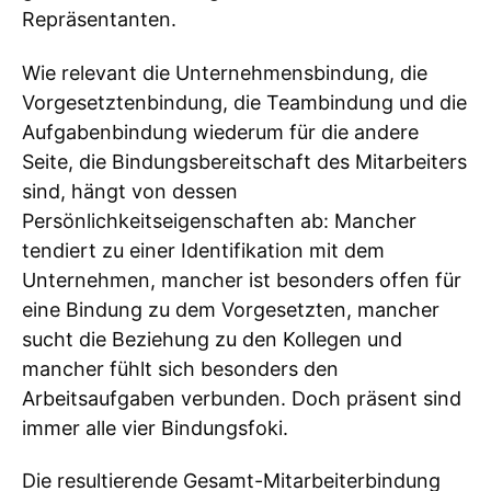
Repräsentanten.
Wie relevant die Unternehmensbindung, die
Vorgesetztenbindung, die Teambindung und die
Aufgabenbindung wiederum für die andere
Seite, die Bindungsbereitschaft des Mitarbeiters
sind, hängt von dessen
Persönlichkeitseigenschaften ab: Mancher
tendiert zu einer Identifikation mit dem
Unternehmen, mancher ist besonders offen für
eine Bindung zu dem Vorgesetzten, mancher
sucht die Beziehung zu den Kollegen und
mancher fühlt sich besonders den
Arbeitsaufgaben verbunden. Doch präsent sind
immer alle vier Bindungsfoki.
Die resultierende Gesamt-Mitarbeiterbindung