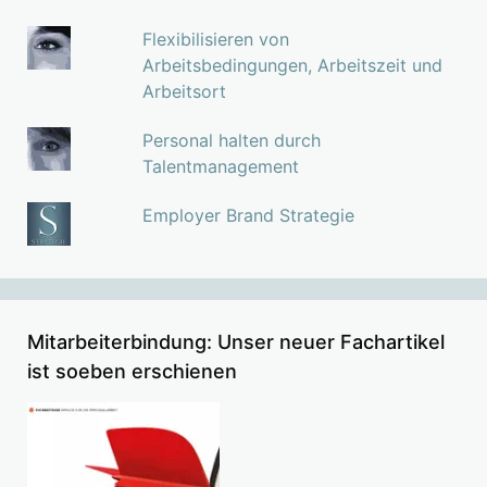
Flexibilisieren von
Arbeitsbedingungen, Arbeitszeit und
Arbeitsort
Personal halten durch
Talentmanagement
Employer Brand Strategie
Mitarbeiterbindung: Unser neuer Fachartikel
ist soeben erschienen