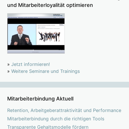
und Mitarbeiterloyalität optimieren
»
Jetzt informieren!
»
Weitere Seminare und Trainings
Mitarbeiterbindung Aktuell
Retention, Arbeitgeberattraktivität und Performance
Mitarbeiterbindung durch die richtigen Tools
Transparente Gehaltsmodelle fördern