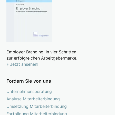
Employer Branding: In vier Schritten
zur erfolgreichen Arbeitgebermarke.
» Jetzt ansehen!
Fordern Sie von uns
Unternehmensberatung
Analyse Mitarbeiterbindung
Umsetzung Mitarbeiterbindung
Fortbildung Mitarbeiterbindung