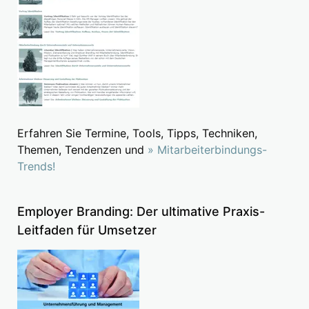
Erfahren Sie Termine, Tools, Tipps, Techniken,
Themen, Tendenzen und
» Mitarbeiterbindungs-
Trends!
Employer Branding: Der ultimative Praxis-
Leitfaden für Umsetzer