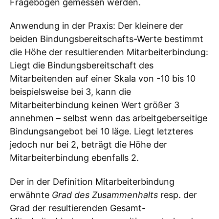
Fragebögen gemessen werden.
Anwendung in der Praxis: Der kleinere der
beiden Bindungsbereitschafts-Werte bestimmt
die Höhe der resultierenden Mitarbeiterbindung:
Liegt die Bindungsbereitschaft des
Mitarbeitenden auf einer Skala von -10 bis 10
beispielsweise bei 3, kann die
Mitarbeiterbindung keinen Wert größer 3
annehmen – selbst wenn das arbeitgeberseitige
Bindungsangebot bei 10 läge. Liegt letzteres
jedoch nur bei 2, beträgt die Höhe der
Mitarbeiterbindung ebenfalls 2.
Der in der Definition Mitarbeiterbindung
erwähnte
Grad des Zusammenhalts
resp. der
Grad der resultierenden Gesamt-