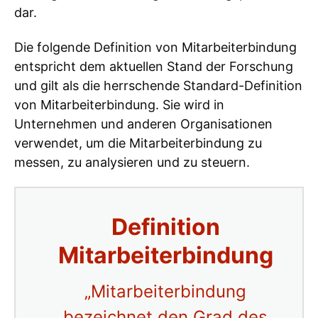
dar.
Die folgende Definition von Mitarbeiterbindung
entspricht dem aktuellen Stand der Forschung
und gilt als die herrschende Standard-Definition
von Mitarbeiterbindung. Sie wird in
Unternehmen und anderen Organisationen
verwendet, um die Mitarbeiterbindung zu
messen, zu analysieren und zu steuern.
Definition
Mitarbeiterbindung
„Mitarbeiterbindung
bezeichnet den Grad des