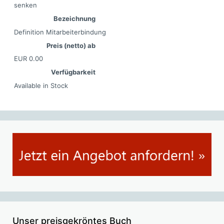
senken
Bezeichnung
Definition Mitarbeiterbindung
Preis (netto) ab
EUR
0.00
Verfügbarkeit
Available in Stock
Unser preisgekröntes Buch