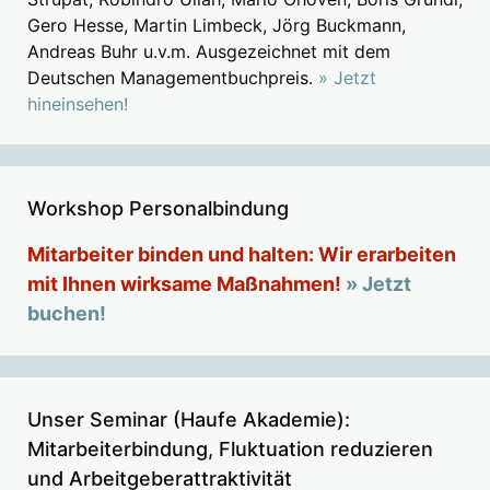
Gero Hesse, Martin Limbeck, Jörg Buckmann,
Andreas Buhr u.v.m. Ausgezeichnet mit dem
Deutschen Managementbuchpreis.
» Jetzt
hineinsehen!
Workshop Personalbindung
Mitarbeiter binden und halten: Wir erarbeiten
mit Ihnen wirksame Maßnahmen!
» Jetzt
buchen!
Unser Seminar (Haufe Akademie):
Mitarbeiterbindung, Fluktuation reduzieren
und Arbeitgeberattraktivität