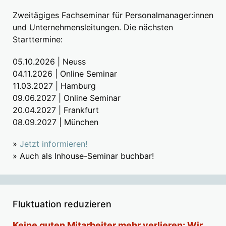
Zweitägiges Fachseminar für Personalmanager:innen
und Unternehmensleitungen. Die nächsten
Starttermine:
05.10.2026 | Neuss
04.11.2026 | Online Seminar
11.03.2027 | Hamburg
09.06.2027 | Online Seminar
20.04.2027 | Frankfurt
08.09.2027 | München
»
Jetzt informieren!
» Auch als Inhouse-Seminar buchbar!
Fluktuation reduzieren
Keine guten Mitarbeiter mehr verlieren: Wir