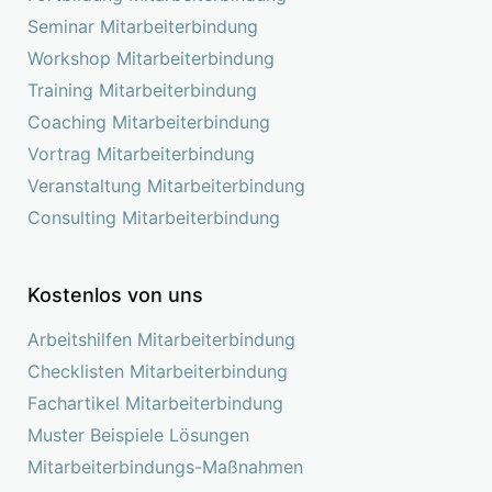
Seminar Mitarbeiterbindung
Workshop Mitarbeiterbindung
Training Mitarbeiterbindung
Coaching Mitarbeiterbindung
Vortrag Mitarbeiterbindung
Veranstaltung Mitarbeiterbindung
Consulting Mitarbeiterbindung
Kostenlos von uns
Arbeitshilfen Mitarbeiterbindung
Checklisten Mitarbeiterbindung
Fachartikel Mitarbeiterbindung
Muster Beispiele Lösungen
Mitarbeiterbindungs-Maßnahmen