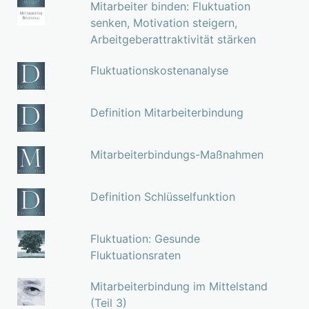
Mitarbeiter binden: Fluktuation
senken, Motivation steigern,
Arbeitgeberattraktivität stärken
Fluktuationskostenanalyse
Definition Mitarbeiterbindung
Mitarbeiterbindungs-Maßnahmen
Definition Schlüsselfunktion
Fluktuation: Gesunde
Fluktuationsraten
Mitarbeiterbindung im Mittelstand
(Teil 3)