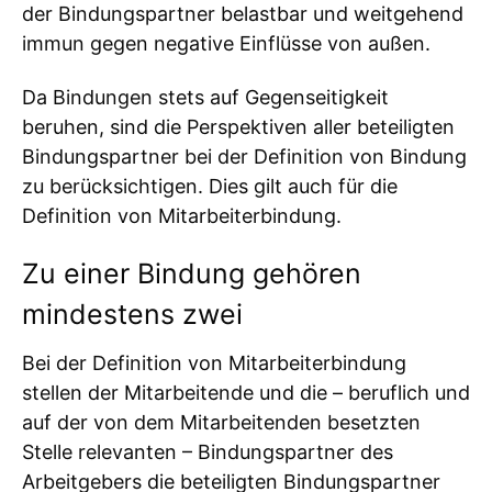
der Bindungspartner belastbar und weitgehend
immun gegen negative Einflüsse von außen.
Da Bindungen stets auf Gegenseitigkeit
beruhen, sind die Perspektiven aller beteiligten
Bindungspartner bei der Definition von Bindung
zu berücksichtigen. Dies gilt auch für die
Definition von Mitarbeiterbindung.
Zu einer Bindung gehören
mindestens zwei
Bei der Definition von Mitarbeiterbindung
stellen der Mitarbeitende und die – beruflich und
auf der von dem Mitarbeitenden besetzten
Stelle relevanten – Bindungspartner des
Arbeitgebers die beteiligten Bindungspartner