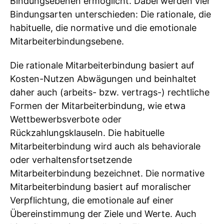
Bindungsebenen ermöglicht. Dabei werden vier
Bindungsarten unterschieden: Die rationale, die
habituelle, die normative und die emotionale
Mitarbeiterbindungsebene.
Die rationale Mitarbeiterbindung basiert auf
Kosten-Nutzen Abwägungen und beinhaltet
daher auch (arbeits- bzw. vertrags-) rechtliche
Formen der Mitarbeiterbindung, wie etwa
Wettbewerbsverbote oder
Rückzahlungsklauseln. Die habituelle
Mitarbeiterbindung wird auch als behaviorale
oder verhaltensfortsetzende
Mitarbeiterbindung bezeichnet. Die normative
Mitarbeiterbindung basiert auf moralischer
Verpflichtung, die emotionale auf einer
Übereinstimmung der Ziele und Werte. Auch