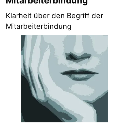
Mitarbeiterbindung
Klarheit über den Begriff der
Mitarbeiterbindung