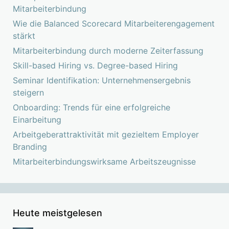
Mitarbeiterbindung
Wie die Balanced Scorecard Mitarbeiterengagement
stärkt
Mitarbeiterbindung durch moderne Zeiterfassung
Skill-based Hiring vs. Degree-based Hiring
Seminar Identifikation: Unternehmensergebnis
steigern
Onboarding: Trends für eine erfolgreiche
Einarbeitung
Arbeitgeberattraktivität mit gezieltem Employer
Branding
Mitarbeiterbindungswirksame Arbeitszeugnisse
Heute meistgelesen