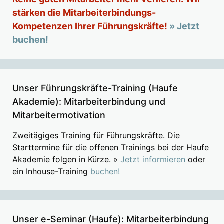
stärken die Mitarbeiterbindungs-
Kompetenzen Ihrer Führungskräfte!
» Jetzt
buchen!
Unser Führungskräfte-Training (Haufe
Akademie): Mitarbeiterbindung und
Mitarbeitermotivation
Zweitägiges Training für Führungskräfte. Die
Starttermine für die offenen Trainings bei der Haufe
Akademie folgen in Kürze. »
Jetzt informieren
oder
ein Inhouse-Training
buchen!
Unser e-Seminar (Haufe): Mitarbeiterbindung