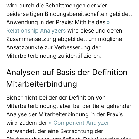
wird durch die Schnittmengen der vier
beiderseitigen Bindungsbereitschaften gebildet.
Anwendung in der Praxis: Mithilfe des
»
Relationship Analyzers
wird diese und deren
Zusammensetzung abgebildet, um mögliche
Ansatzpunkte zur Verbesserung der
Mitarbeiterbindung zu identifizieren.
Analysen auf Basis der Definition
Mitarbeiterbindung
Sicher nicht bei der der Definition von
Mitarbeiterbindung, aber bei der tiefergehenden
Analyse der Mitarbeiterbindung in der Praxis
wird zudem der
» Component Analyzer
verwendet, der eine Betrachtung der