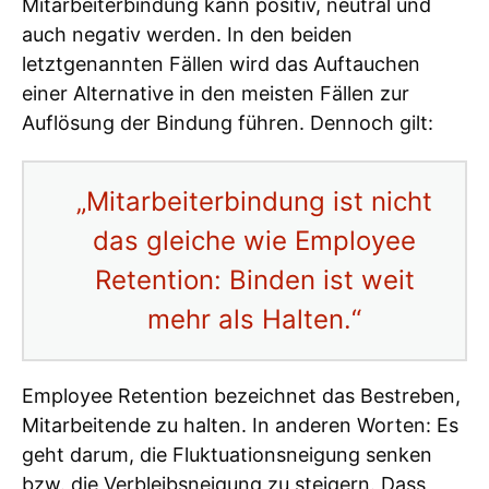
Mitarbeiterbindung kann positiv, neutral und
auch negativ werden. In den beiden
letztgenannten Fällen wird das Auftauchen
einer Alternative in den meisten Fällen zur
Auflösung der Bindung führen. Dennoch gilt:
„Mitarbeiterbindung ist nicht
das gleiche wie Employee
Retention: Binden ist weit
mehr als Halten.“
Employee Retention bezeichnet das Bestreben,
Mitarbeitende zu halten. In anderen Worten: Es
geht darum, die Fluktuationsneigung senken
bzw. die Verbleibsneigung zu steigern. Dass