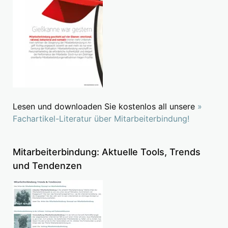
Lesen und downloaden Sie kostenlos all unsere
»
Fachartikel-Literatur über Mitarbeiterbindung!
Mitarbeiterbindung: Aktuelle Tools, Trends
und Tendenzen