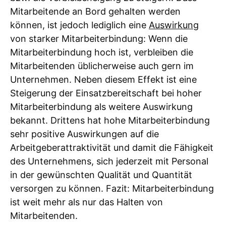
Mitarbeitende an Bord gehalten werden
können, ist jedoch lediglich eine
Auswirkung
von starker Mitarbeiterbindung: Wenn die
Mitarbeiterbindung hoch ist, verbleiben die
Mitarbeitenden üblicherweise auch gern im
Unternehmen. Neben diesem Effekt ist eine
Steigerung der Einsatzbereitschaft bei hoher
Mitarbeiterbindung als weitere Auswirkung
bekannt. Drittens hat hohe Mitarbeiterbindung
sehr positive Auswirkungen auf die
Arbeitgeberattraktivität und damit die Fähigkeit
des Unternehmens, sich jederzeit mit Personal
in der gewünschten Qualität und Quantität
versorgen zu können. Fazit: Mitarbeiterbindung
ist weit mehr als nur das Halten von
Mitarbeitenden.