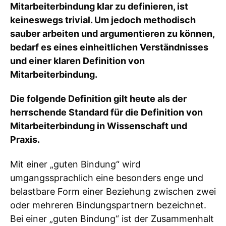
Mitarbeiterbindung klar zu definieren, ist
keineswegs trivial. Um jedoch methodisch
sauber arbeiten und argumentieren zu können,
bedarf es eines einheitlichen Verständnisses
und einer klaren Definition von
Mitarbeiterbindung.
Die folgende Definition gilt heute als der
herrschende Standard für die Definition von
Mitarbeiterbindung in Wissenschaft und
Praxis.
Mit einer „guten Bindung“ wird
umgangssprachlich eine besonders enge und
belastbare Form einer Beziehung zwischen zwei
oder mehreren Bindungspartnern bezeichnet.
Bei einer „guten Bindung“ ist der Zusammenhalt