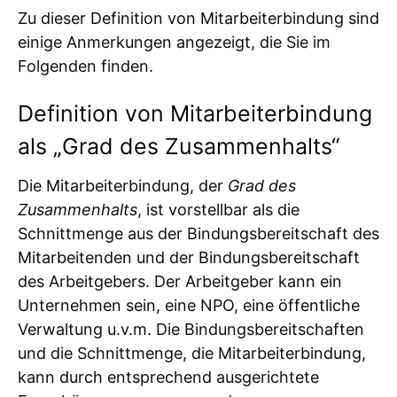
Zu dieser Definition von Mitarbeiterbindung sind
einige Anmerkungen angezeigt, die Sie im
Folgenden finden.
Definition von Mitarbeiterbindung
als „Grad des Zusammenhalts“
Die Mitarbeiterbindung, der
Grad des
Zusammenhalts
, ist vorstellbar als die
Schnittmenge aus der Bindungsbereitschaft des
Mitarbeitenden und der Bindungsbereitschaft
des Arbeitgebers. Der Arbeitgeber kann ein
Unternehmen sein, eine NPO, eine öffentliche
Verwaltung u.v.m. Die Bindungsbereitschaften
und die Schnittmenge, die Mitarbeiterbindung,
kann durch entsprechend ausgerichtete