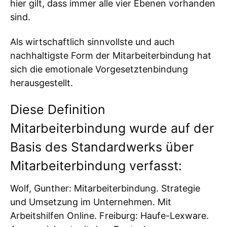
hier gilt, dass immer alle vier Ebenen vorhanden
sind.
Als wirtschaftlich sinnvollste und auch
nachhaltigste Form der Mitarbeiterbindung hat
sich die emotionale Vorgesetztenbindung
herausgestellt.
Diese Definition
Mitarbeiterbindung wurde auf der
Basis des Standardwerks über
Mitarbeiterbindung verfasst:
Wolf, Gunther: Mitarbeiterbindung. Strategie
und Umsetzung im Unternehmen. Mit
Arbeitshilfen Online. Freiburg: Haufe-Lexware.