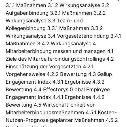
3.1.1 Maßnahmen 3.1.2 Wirkungsanalyse 3.2
Aufgabenbindung 3.2.1 Maßnahmen 3.2.2
Wirkungsanalyse 3.3 Team- und
Kollegenbindung 3.3.1 Maßnahmen 3.3.2
Wirkungsanalyse 3.4 Vorgesetztenbindung 3.4.1
Maßnahmen 3.4.2 Wirkungsanalyse 4
Mitarbeiterbindung messen und managen 4.1
Ziele des Mitarbeiterbindungscontrollings 4.2
Einschätzung der Vorgesetzten 4.2.1
Vorgehensweise 4.2.2 Bewertung 4.3 Gallup
Engagement Index 4.3.1 Ergebnisse 4.3.2
Bewertung 4.4 Effectorys Global Employee
Engagement Index 4.4.1 Ergebnisse 4.4.2
Bewertung 4.5 Wirtschaftlichkeit von
Mitarbeiterbindungsmaßnahmen 4.5.1 Kosten-
Nutzen-Prognose geplanter Maßnahmen 4.5.2