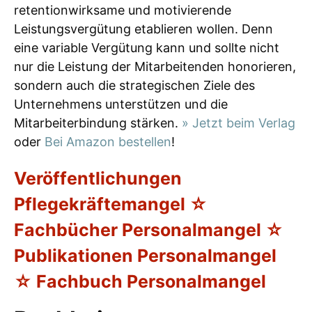
retentionwirksame und motivierende
Leistungsvergütung etablieren wollen. Denn
eine variable Vergütung kann und sollte nicht
nur die Leistung der Mitarbeitenden honorieren,
sondern auch die strategischen Ziele des
Unternehmens unterstützen und die
Mitarbeiterbindung stärken.
» Jetzt beim Verlag
oder
Bei Amazon bestellen
!
Veröffentlichungen
Pflegekräftemangel ☆
Fachbücher Personalmangel ☆
Publikationen Personalmangel
☆ Fachbuch Personalmangel