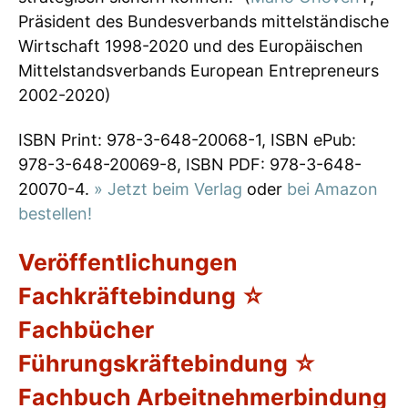
Präsident des Bundesverbands mittelständische
Wirtschaft 1998-2020 und des Europäischen
Mittelstandsverbands European Entrepreneurs
2002-2020)
ISBN Print: 978-3-648-20068-1, ISBN ePub:
978-3-648-20069-8, ISBN PDF: 978-3-648-
20070-4.
» Jetzt beim Verlag
oder
bei Amazon
bestellen!
Veröffentlichungen
Fachkräftebindung ☆
Fachbücher
Führungskräftebindung ☆
Fachbuch Arbeitnehmerbindung