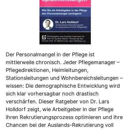
Der Personalmangel in der Pflege ist
mittlerweile chronisch. Jeder Pflegemanager –
Pflegedirektionen, Heimleitungen,
Stationsleitungen und Wohnbereichsleitungen –
wissen: Die demographische Entwicklung wird
sich klar vorhersagbar noch drastisch
verschärfen. Dieser Ratgeber von Dr. Lars
Holldorf zeigt, wie Arbeitgeber in der Pflege
ihren Rekrutierungsprozess optimieren und ihre
Chancen bei der Auslands-Rekrutierung voll