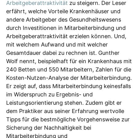
Arbeitgeberattraktivität
zu steigern. Der Leser
erfährt, welche Vorteile Krankenhäuser und
andere Arbeitgeber des Gesundheitswesens
durch Investitionen in Mitarbeiterbindung und
Arbeitgeberattraktivität erzielen können. Und,
mit welchem Aufwand und mit welcher
Gesamtdauer dabei zu rechnen ist. Gunther
Wolf nennt, beispielhaft für ein Krankenhaus mit
240 Betten und 550 Mitarbeitern, Zahlen für die
Kosten-Nutzen-Analyse der Mitarbeiterbindung.
Er zeigt auf, dass Mitarbeiterbindung keinesfalls
im Widerspruch zu Ergebnis- und
Leistungsorientierung stehen. Zudem gibt er
dem Praktiker aus seiner Erfahrung wertvolle
Tipps für die bestmögliche Vorgehensweise zur
Sicherung der Nachhaltigkeit bei
Mitarbeiterbindung und