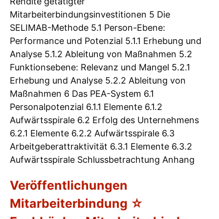
Rendite getätigter
Mitarbeiterbindungsinvestitionen 5 Die
SELIMAB-Methode 5.1 Person-Ebene:
Performance und Potenzial 5.1.1 Erhebung und
Analyse 5.1.2 Ableitung von Maßnahmen 5.2
Funktionsebene: Relevanz und Mangel 5.2.1
Erhebung und Analyse 5.2.2 Ableitung von
Maßnahmen 6 Das PEA-System 6.1
Personalpotenzial 6.1.1 Elemente 6.1.2
Aufwärtsspirale 6.2 Erfolg des Unternehmens
6.2.1 Elemente 6.2.2 Aufwärtsspirale 6.3
Arbeitgeberattraktivität 6.3.1 Elemente 6.3.2
Aufwärtsspirale Schlussbetrachtung Anhang
Veröffentlichungen
Mitarbeiterbindung ☆