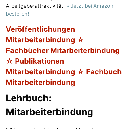
Arbeitgeberattraktivität.
» Jetzt bei Amazon
bestellen!
Veröffentlichungen
Mitarbeiterbindung ☆
Fachbücher Mitarbeiterbindung
☆ Publikationen
Mitarbeiterbindung ☆ Fachbuch
Mitarbeiterbindung
Lehrbuch:
Mitarbeiterbindung