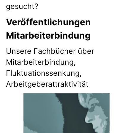
gesucht?
Veröffentlichungen
Mitarbeiterbindung
Unsere Fachbücher über
Mitarbeiterbindung,
Fluktuationssenkung,
Arbeitgeberattraktivität