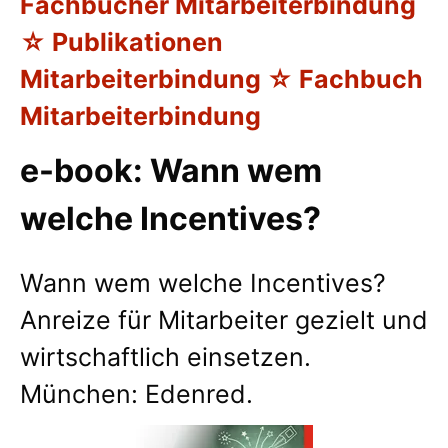
Fachbücher Mitarbeiterbindung
☆ Publikationen
Mitarbeiterbindung ☆ Fachbuch
Mitarbeiterbindung
e-book: Wann wem
welche Incentives?
Wann wem welche Incentives?
Anreize für Mitarbeiter gezielt und
wirtschaftlich einsetzen.
München: Edenred.