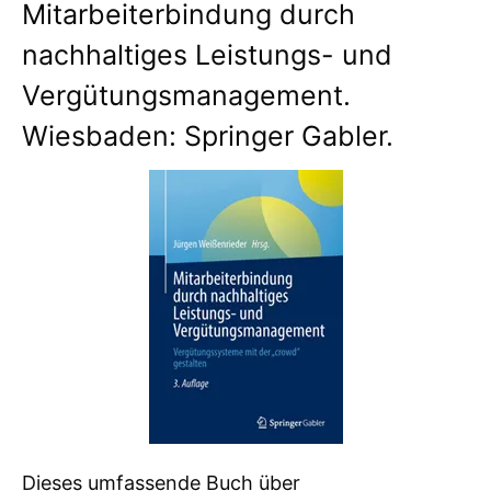
Mitarbeiterbindung durch
nachhaltiges Leistungs- und
Vergütungsmanagement.
Wiesbaden: Springer Gabler.
Dieses umfassende Buch über