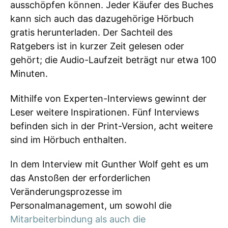
ausschöpfen können. Jeder Käufer des Buches
kann sich auch das dazugehörige Hörbuch
gratis herunterladen. Der Sachteil des
Ratgebers ist in kurzer Zeit gelesen oder
gehört; die Audio-Laufzeit beträgt nur etwa 100
Minuten.
Mithilfe von Experten-Interviews gewinnt der
Leser weitere Inspirationen. Fünf Interviews
befinden sich in der Print-Version, acht weitere
sind im Hörbuch enthalten.
In dem Interview mit Gunther Wolf geht es um
das Anstoßen der erforderlichen
Veränderungsprozesse im
Personalmanagement, um sowohl die
Mitarbeiterbindung als auch die