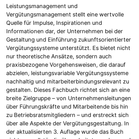
Leistungsmanagement und
Vergütungsmanagement stellt eine wertvolle
Quelle für Impulse, Inspirationen und
Informationen dar, der Unternehmen bei der
Gestaltung und Einführung zukunftsorientierter
Vergütungssysteme unterstützt. Es bietet nicht
nur theoretische Ansätze, sondern auch
praxisbezogene Vorgehensweisen, die darauf
abzielen, leistungsvariable Vergütungssysteme
nachhaltig und mitarbeiterbindungsrelevant zu
gestalten. Dieses Fachbuch richtet sich an eine
breite Zielgruppe – von Unternehmensleitungen
über Führungskräfte und Mitarbeitende bis hin
zu Betriebsratsmitgliedern – und erstreckt sich
über alle Aspekte der Vergütungsgestaltung. In
der aktualisierten 3. Auflage wurde das Buch