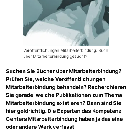
Veröffentlichungen Mitarbeiterbindung: Buch
über Mitarbeiterbindung gesucht?
Suchen Sie Bücher über Mitarbeiterbindung?
Prüfen Sie, welche Veröffentlichungen
Mitarbeiterbindung behandeln? Recherchieren
Sie gerade, welche Publikationen zum Thema
Mitarbeiterbindung existieren? Dann sind Sie
hier goldrichtig. Die Experten des Kompetenz
Centers Mitarbeiterbindung haben ja das eine
oder andere Werk verfasst.