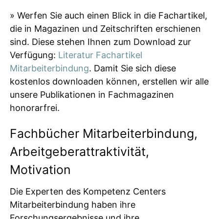
» Werfen Sie auch einen Blick in die Fachartikel,
die in Magazinen und Zeitschriften erschienen
sind. Diese stehen Ihnen zum Download zur
Verfügung:
Literatur Fachartikel
Mitarbeiterbindung
. Damit Sie sich diese
kostenlos downloaden können, erstellen wir alle
unsere Publikationen in Fachmagazinen
honorarfrei.
Fachbücher Mitarbeiterbindung,
Arbeitgeberattraktivität,
Motivation
Die Experten des Kompetenz Centers
Mitarbeiterbindung haben ihre
Forschungsergebnisse und ihre