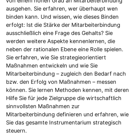
von einem hohen Grad an Mitarbeiterbindung
ausgehen. Sie erfahren, wer überhaupt wen
binden kann. Und wissen, wie dieses Binden
erfolgt: Ist die Stärke der Mitarbeiterbindung
ausschließlich eine Frage des Gehalts? Sie
werden weitere Aspekte kennenlernen, die
neben der rationalen Ebene eine Rolle spielen.
Sie erfahren, wie Sie strategieorientiert
Maßnahmen entwickeln und wie Sie
Mitarbeiterbindung – zugleich den Bedarf nach
bzw. den Erfolg von Maßnahmen – messen
können. Sie lernen Methoden kennen, mit deren
Hilfe Sie für jede Zielgruppe die wirtschaftlich
sinnvollsten Maßnahmen zur
Mitarbeiterbindung definieren und erfahren, wie
Sie das gesamte Instrumentarium strategisch
steuern.