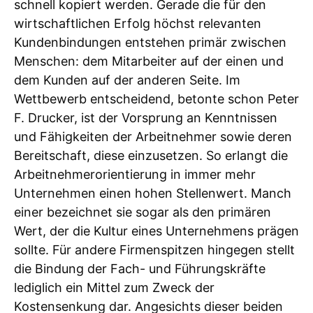
schnell kopiert werden. Gerade die für den
wirtschaftlichen Erfolg höchst relevanten
Kundenbindungen entstehen primär zwischen
Menschen: dem Mitarbeiter auf der einen und
dem Kunden auf der anderen Seite. Im
Wettbewerb entscheidend, betonte schon Peter
F. Drucker, ist der Vorsprung an Kenntnissen
und Fähigkeiten der Arbeitnehmer sowie deren
Bereitschaft, diese einzusetzen. So erlangt die
Arbeitnehmerorientierung in immer mehr
Unternehmen einen hohen Stellenwert. Manch
einer bezeichnet sie sogar als den primären
Wert, der die Kultur eines Unternehmens prägen
sollte. Für andere Firmenspitzen hingegen stellt
die Bindung der Fach- und Führungskräfte
lediglich ein Mittel zum Zweck der
Kostensenkung dar. Angesichts dieser beiden