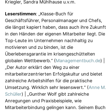
Kriegler, Sandra Mühlhause u.v.m.
Leserstimmen
: „Klasse-Buch für
Geschäftsführer, Personalmanager und Chefs,
die längst kapiert haben, dass auch ihre Zukunft
in den Händen der eigenen Mitarbeiter liegt. Die
Top-Leute im Unternehmen nachhaltig zu
motivieren und zu binden, ist die
Überlebensgarantie im krisengeschüttelten
globalen Wettbewerb.“ (
Managementbuch.de
) |
„Der Autor erklärt den Weg zu einer
mitarbeiterzentrierten Erfolgskultur und bietet
zahlreiche Arbeitshilfen für die praktische
Umsetzung. Wirklich sehr lesenswert.“ (
Anne M.
Schüller
) | „Gunther Wolf gibt zahlreiche
Anregungen und Praxisbeispiele, wie
Mitarbeiterbindung gelingen kann. Seinem Buch