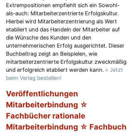
Extrempositionen empfiehlt sich ein Sowohl-
als-auch: Mitarbeiterzentrierte Erfolgskultur.
Hierbei wird Mitarbeiterzentrierung als Wert
etabliert und das Handeln der Mitarbeiter auf
die Wünsche des Kunden und den
unternehmerischen Erfolg ausgerichtet. Dieser
Buchbeitrag zeigt an Beispielen, wie
mitarbeiterzentrierte Erfolgskultur zweckmäßig
und erfolgreich etabliert werden kann.
» Jetzt
beim Verlag bestellen!
Veröffentlichungen
Mitarbeiterbindung ☆
Fachbücher rationale
Mitarbeiterbindung ☆ Fachbuch