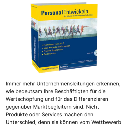
Immer mehr Unternehmensleitungen erkennen,
wie bedeutsam Ihre Beschäftigten für die
Wertschöpfung und für das Differenzieren
gegenüber Marktbegleitern sind. Nicht
Produkte oder Services machen den
Unterschied, denn sie können vom Wettbewerb