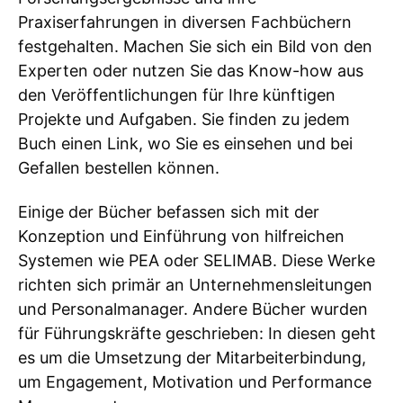
Praxiserfahrungen in diversen Fachbüchern
festgehalten. Machen Sie sich ein Bild von den
Experten oder nutzen Sie das Know-how aus
den Veröffentlichungen für Ihre künftigen
Projekte und Aufgaben. Sie finden zu jedem
Buch einen Link, wo Sie es einsehen und bei
Gefallen bestellen können.
Einige der Bücher befassen sich mit der
Konzeption und Einführung von hilfreichen
Systemen wie PEA oder SELIMAB. Diese Werke
richten sich primär an Unternehmensleitungen
und Personalmanager. Andere Bücher wurden
für Führungskräfte geschrieben: In diesen geht
es um die Umsetzung der Mitarbeiterbindung,
um Engagement, Motivation und Performance