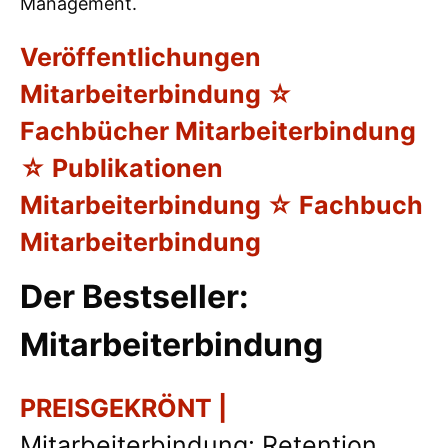
Management.
Veröffentlichungen
Mitarbeiterbindung ☆
Fachbücher Mitarbeiterbindung
☆ Publikationen
Mitarbeiterbindung ☆ Fachbuch
Mitarbeiterbindung
Der Bestseller:
Mitarbeiterbindung
PREISGEKRÖNT |
Mitarbeiterbindung: Retention,