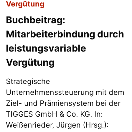
Vergütung
Buchbeitrag:
Mitarbeiterbindung durch
leistungsvariable
Vergütung
Strategische
Unternehmenssteuerung mit dem
Ziel- und Prämiensystem bei der
TIGGES GmbH & Co. KG. In:
Weißenrieder, Jürgen (Hrsg.):