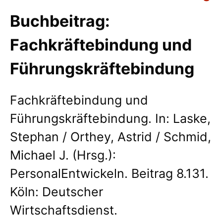
Buchbeitrag:
Fachkräftebindung und
Führungskräftebindung
Fachkräftebindung und
Führungskräftebindung. In: Laske,
Stephan / Orthey, Astrid / Schmid,
Michael J. (Hrsg.):
PersonalEntwickeln. Beitrag 8.131.
Köln: Deutscher
Wirtschaftsdienst.