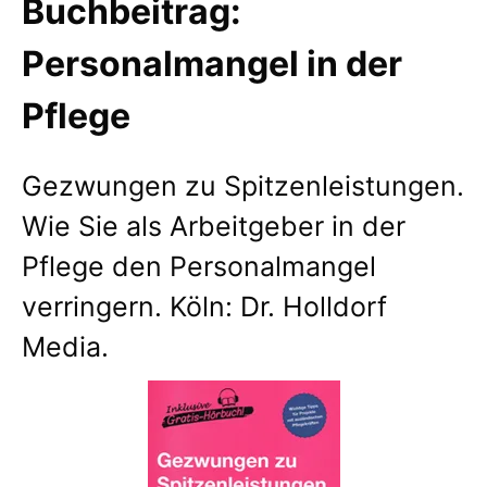
Buchbeitrag:
Personalmangel in der
Pflege
Gezwungen zu Spitzenleistungen.
Wie Sie als Arbeitgeber in der
Pflege den Personalmangel
verringern. Köln: Dr. Holldorf
Media.