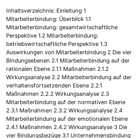
Inhaltsverzeichnis: Einleitung 1
Mitarbeiterbindung: Überblick 1.1
Mitarbeiterbindung: gesamtwirtschaftliche
Perspektive 1.2 Mitarbeiterbindung:
betriebswirtschaftliche Perspektive 1.3
Auswirkungen von Mitarbeiterbindung 2 Die vier
Bindungsebenen 2.1 Mitarbeiterbindung auf der
rationalen Ebene 2.1.1 Maßnahmen 2.1.2
Wirkungsanalyse 2.2 Mitarbeiterbindung auf der
verhaltensfortsetzenden Ebene 2.2.1
Maßnahmen 2.2.2 Wirkungsanalyse 2.3
Mitarbeiterbindung auf der normativen Ebene
2.3.1 Maßnahmen 2.3.2 Wirkungsanalyse 2.4
Mitarbeiterbindung auf der emotionalen Ebene
2.4.1 Maßnahmen 2.4.2 Wirkungsanalyse 3 Die
vier Bindungsbezüge 3.1 Unternehmensbindung