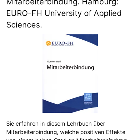
Mitarbeiterbindung. Hamburg:
EURO-FH University of Applied
Sciences.
Sie erfahren in diesem Lehrbuch über
Mitarbeiterbindung, welche positiven Effekte