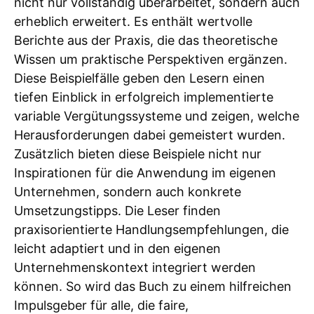
nicht nur vollständig überarbeitet, sondern auch
erheblich erweitert. Es enthält wertvolle
Berichte aus der Praxis, die das theoretische
Wissen um praktische Perspektiven ergänzen.
Diese Beispielfälle geben den Lesern einen
tiefen Einblick in erfolgreich implementierte
variable Vergütungssysteme und zeigen, welche
Herausforderungen dabei gemeistert wurden.
Zusätzlich bieten diese Beispiele nicht nur
Inspirationen für die Anwendung im eigenen
Unternehmen, sondern auch konkrete
Umsetzungstipps. Die Leser finden
praxisorientierte Handlungsempfehlungen, die
leicht adaptiert und in den eigenen
Unternehmenskontext integriert werden
können. So wird das Buch zu einem hilfreichen
Impulsgeber für alle, die faire,