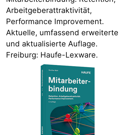
Arbeitgeberattraktivität,
Performance Improvement.
Aktuelle, umfassend erweiterte
und aktualisierte Auflage.
Freiburg: Haufe-Lexware.