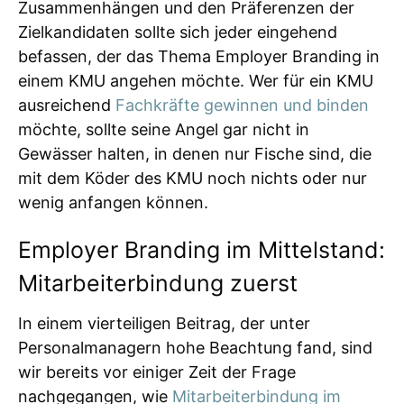
Zusammenhängen und den Präferenzen der
Zielkandidaten sollte sich jeder eingehend
befassen, der das Thema Employer Branding in
einem KMU angehen möchte. Wer für ein KMU
ausreichend
Fachkräfte gewinnen und binden
möchte, sollte seine Angel gar nicht in
Gewässer halten, in denen nur Fische sind, die
mit dem Köder des KMU noch nichts oder nur
wenig anfangen können.
Employer Branding im Mittelstand:
Mitarbeiterbindung zuerst
In einem vierteiligen Beitrag, der unter
Personalmanagern hohe Beachtung fand, sind
wir bereits vor einiger Zeit der Frage
nachgegangen, wie
Mitarbeiterbindung im