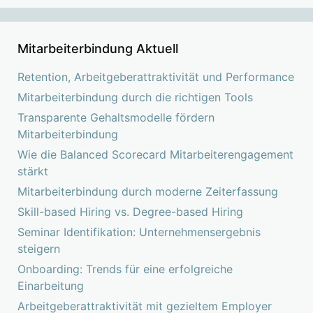
Mitarbeiterbindung Aktuell
Retention, Arbeitgeberattraktivität und Performance
Mitarbeiterbindung durch die richtigen Tools
Transparente Gehaltsmodelle fördern
Mitarbeiterbindung
Wie die Balanced Scorecard Mitarbeiterengagement
stärkt
Mitarbeiterbindung durch moderne Zeiterfassung
Skill-based Hiring vs. Degree-based Hiring
Seminar Identifikation: Unternehmensergebnis
steigern
Onboarding: Trends für eine erfolgreiche
Einarbeitung
Arbeitgeberattraktivität mit gezieltem Employer