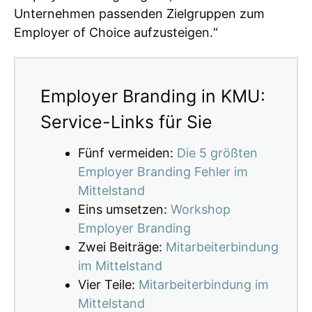
Unternehmen passenden Zielgruppen zum
Employer of Choice aufzusteigen.“
Employer Branding in KMU:
Service-Links für Sie
Fünf vermeiden:
Die 5 größten
Employer Branding Fehler im
Mittelstand
Eins umsetzen:
Workshop
Employer Branding
Zwei Beiträge:
Mitarbeiterbindung
im Mittelstand
Vier Teile:
Mitarbeiterbindung im
Mittelstand