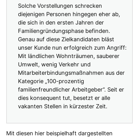
Solche Vorstellungen schrecken
diejenigen Personen hingegen eher ab,
die sich in den ersten Jahren der
Familiengründungsphase befinden.
Genau auf diese Zielkandidaten bläst
unser Kunde nun erfolgreich zum Angriff:
Mit ländlichen Wohnträumen, sauberer
Umwelt, wenig Verkehr und
Mitarbeiterbindungsmaßnahmen aus der
Kategorie „100-prozentig
familienfreundlicher Arbeitgeber“. Seit er
dies konsequent tut, besetzt er alle
vakanten Stellen in kürzester Zeit.
Mit diesen hier beispielhaft dargestellten