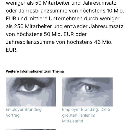
weniger als 50 Mitarbeiter und Jahresumsatz
oder Jahresbilanzsumme von höchstens 10 Mio.
EUR und mittlere Unternehmen durch weniger
als 250 Mitarbeiter und entweder Jahresumsatz
von höchstens 50 Mio. EUR oder
Jahresbilanzsumme von höchstens 43 Mio.
EUR.
Weitere Informationen zum Thema
Employer Branding
Employer Branding: Die 5
Vortrag
größten Fehler im
Mittelstand