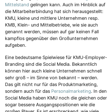
Mittelstand
gelingen kann. Auch im Hinblick auf
die Mitarbeiterbindung hat sich herausgestellt:
KMU, kleine und mittlere Unternehmen resp.
KMB, Klein- und Mittelbetriebe, wie sie auch
genannt werden, müssen auf gar keinen Fall
kampflos gegenüber den Großunternehmen
aufgeben.
Eine bedeutsame Spielwiese für KMU-Employer-
Branding sind die Social Media. Bekanntlich
können hier auch kleine Unternehmen schnell
sehr groß – im Sinne von bekannt – werden.
Das gilt nicht nur für das Produktmarketing,
sondern auch für das
Personalmarketing
. In den
Social Media haben KMU noch die gleichen oder
sogar bessere Ausgangspositionen wie die
großen Player. Es ist erschreckend, wie viele