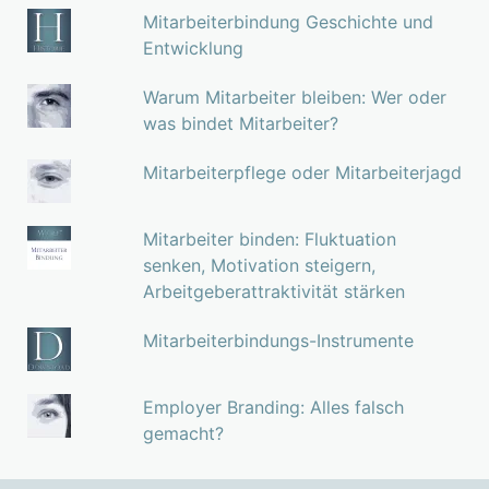
Mitarbeiterbindung Geschichte und
Entwicklung
Warum Mitarbeiter bleiben: Wer oder
was bindet Mitarbeiter?
Mitarbeiterpflege oder Mitarbeiterjagd
Mitarbeiter binden: Fluktuation
senken, Motivation steigern,
Arbeitgeberattraktivität stärken
Mitarbeiterbindungs-Instrumente
Employer Branding: Alles falsch
gemacht?