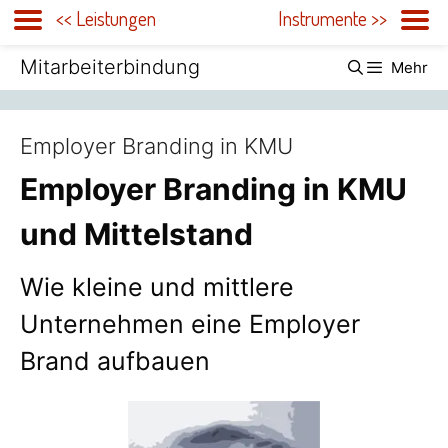
<< Leistungen
Instrumente >>
Zum
Mitarbeiterbindung
Mehr
Inhalt
springen
Employer Branding in KMU
Employer Branding in KMU
und Mittelstand
Wie kleine und mittlere
Unternehmen eine Employer
Brand aufbauen