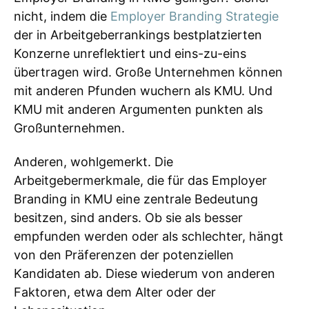
nicht, indem die
Employer Branding Strategie
der in Arbeitgeberrankings bestplatzierten
Konzerne unreflektiert und eins-zu-eins
übertragen wird. Große Unternehmen können
mit anderen Pfunden wuchern als KMU. Und
KMU mit anderen Argumenten punkten als
Großunternehmen.
Anderen, wohlgemerkt. Die
Arbeitgebermerkmale, die für das Employer
Branding in KMU eine zentrale Bedeutung
besitzen, sind anders. Ob sie als besser
empfunden werden oder als schlechter, hängt
von den Präferenzen der potenziellen
Kandidaten ab. Diese wiederum von anderen
Faktoren, etwa dem Alter oder der