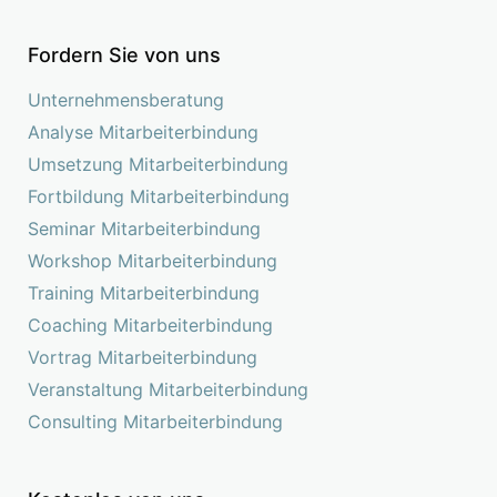
Fordern Sie von uns
Unternehmensberatung
Analyse Mitarbeiterbindung
Umsetzung Mitarbeiterbindung
Fortbildung Mitarbeiterbindung
Seminar Mitarbeiterbindung
Workshop Mitarbeiterbindung
Training Mitarbeiterbindung
Coaching Mitarbeiterbindung
Vortrag Mitarbeiterbindung
Veranstaltung Mitarbeiterbindung
Consulting Mitarbeiterbindung