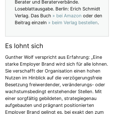
Berater und Beraterverbände.
Loseblattausgabe. Berlin: Erich Schmidt
Verlag. Das Buch
» bei Amazon
oder den
Beitrag einzeln
» beim Verlag bestellen
.
Es lohnt sich
Gunther Wolf verspricht aus Erfahrung: „Eine
starke Employer Brand wird sich für alle lohnen.
Sie verschafft der Organisation einen hohen
Nutzen im Hinblick auf die verzögerungsfreie
Besetzung freiwerdender, veränderungs- oder
wachstumsbedingt entstehender Stellen. Mit
einer sorgfältig gebildeten, strategiegenau
aufgebauten und prägnant positionierten
Employer Brand gelingt es, bei exakt den zum