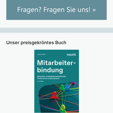
Unser preisgekröntes Buch