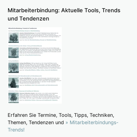
Mitarbeiterbindung: Aktuelle Tools, Trends
und Tendenzen
Erfahren Sie Termine, Tools, Tipps, Techniken,
Themen, Tendenzen und
» Mitarbeiterbindungs-
Trends!