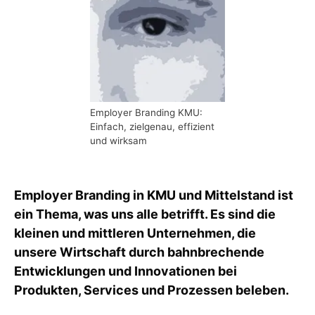
Employer Branding KMU:
Einfach, zielgenau, effizient
und wirksam
Employer Branding in KMU und Mittelstand ist
ein Thema, was uns alle betrifft. Es sind die
kleinen und mittleren Unternehmen, die
unsere Wirtschaft durch bahnbrechende
Entwicklungen und Innovationen bei
Produkten, Services und Prozessen beleben.