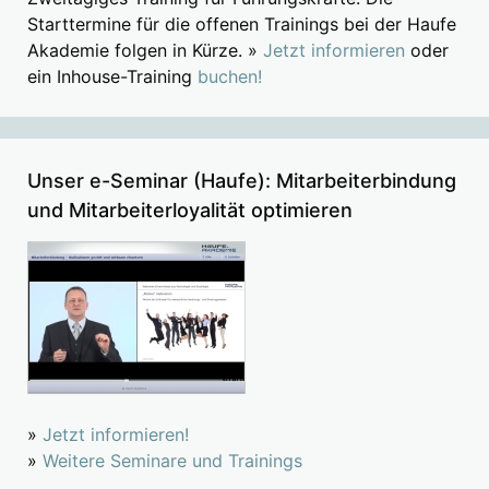
Starttermine für die offenen Trainings bei der Haufe
Akademie folgen in Kürze. »
Jetzt informieren
oder
ein Inhouse-Training
buchen!
Unser e-Seminar (Haufe): Mitarbeiterbindung
und Mitarbeiterloyalität optimieren
»
Jetzt informieren!
»
Weitere Seminare und Trainings