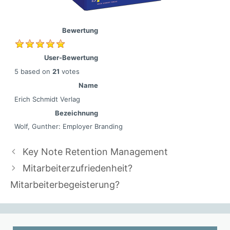
Bewertung
User-Bewertung
5
based on
21
votes
Name
Erich Schmidt Verlag
Bezeichnung
Wolf, Gunther: Employer Branding
Key Note Retention Management
Mitarbeiterzufriedenheit?
Mitarbeiterbegeisterung?