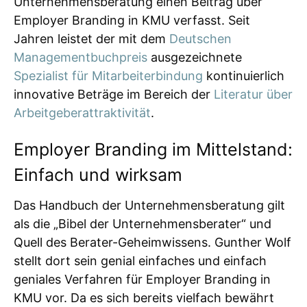
Unternehmensberatung einen Beitrag über
Employer Branding in KMU verfasst. Seit
Jahren leistet der mit dem
Deutschen
Managementbuchpreis
ausgezeichnete
Spezialist für Mitarbeiterbindung
kontinuierlich
innovative Beträge im Bereich der
Literatur über
Arbeitgeberattraktivität
.
Employer Branding im Mittelstand:
Einfach und wirksam
Das Handbuch der Unternehmensberatung gilt
als die „Bibel der Unternehmensberater“ und
Quell des Berater-Geheimwissens. Gunther Wolf
stellt dort sein genial einfaches und einfach
geniales Verfahren für Employer Branding in
KMU vor. Da es sich bereits vielfach bewährt