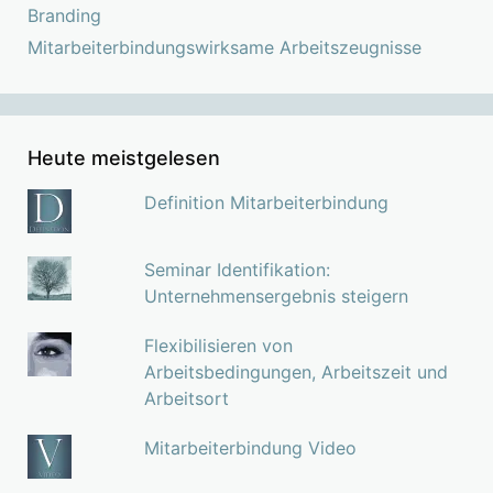
Branding
Mitarbeiterbindungswirksame Arbeitszeugnisse
Heute meistgelesen
Definition Mitarbeiterbindung
Seminar Identifikation:
Unternehmensergebnis steigern
Flexibilisieren von
Arbeitsbedingungen, Arbeitszeit und
Arbeitsort
Mitarbeiterbindung Video