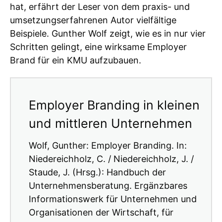
hat, erfährt der Leser von dem praxis- und
umsetzungserfahrenen Autor vielfältige
Beispiele. Gunther Wolf zeigt, wie es in nur vier
Schritten gelingt, eine wirksame Employer
Brand für ein KMU aufzubauen.
Employer Branding in kleinen
und mittleren Unternehmen
Wolf, Gunther: Employer Branding. In:
Niedereichholz, C. / Niedereichholz, J. /
Staude, J. (Hrsg.): Handbuch der
Unternehmensberatung. Ergänzbares
Informationswerk für Unternehmen und
Organisationen der Wirtschaft, für