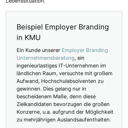
Lebenssituation.
Beispiel Employer Branding
in KMU
Ein Kunde unserer
Employer Branding
Unternehmensberatung
, ein
ingenieurlastiges IT-Unternehmen im
ländlichen Raum, versuchte mit großem
Aufwand, Hochschulabsolventen zu
gewinnen. Dies gelang nur in
bescheidenem Maße, denn diese
Zielkandidaten bevorzugen die großen
Konzerne, u.a. aufgrund der Möglichkeit
zu mehrjährigen Auslandsaufenthalten.