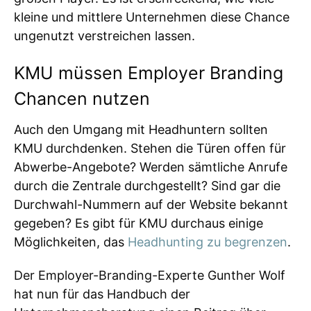
kleine und mittlere Unternehmen diese Chance
ungenutzt verstreichen lassen.
KMU müssen Employer Branding
Chancen nutzen
Auch den Umgang mit Headhuntern sollten
KMU durchdenken. Stehen die Türen offen für
Abwerbe-Angebote? Werden sämtliche Anrufe
durch die Zentrale durchgestellt? Sind gar die
Durchwahl-Nummern auf der Website bekannt
gegeben? Es gibt für KMU durchaus einige
Möglichkeiten, das
Headhunting zu begrenzen
.
Der Employer-Branding-Experte Gunther Wolf
hat nun für das Handbuch der