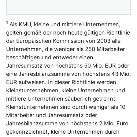
1
Als KMU, kleine und mittlere Unternehmen,
gelten gemäß der noch heute gültigen Richtlinie
der Europäischen Kommission von 2003 alle
Unternehmen, die weniger als 250 Mitarbeiter
beschäftigen und entweder einen
Jahresumsatz von höchstens 50 Mio. EUR oder
eine Jahresbilanzsumme von höchstens 43 Mio.
EUR aufweisen. In dieser Richtlinie werden
Kleinstunternehmen, kleine Unternehmen und
mittlere Unternehmen säuberlich getrennt.
Kleinstunternehmen sind durch weniger als 10
Mitarbeiter und Jahresumsatz oder
Jahresbilanzsumme von höchstens 2 Mio. Euro
gekennzeichnet, kleine Unternehmen durch