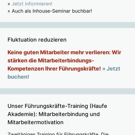
»
Jetzt informieren!
» Auch als Inhouse-Seminar buchbar!
Fluktuation reduzieren
Keine guten Mitarbeiter mehr verlieren: Wir
stärken die Mitarbeiterbindungs-
Kompetenzen Ihrer Führungskräfte!
» Jetzt
buchen!
Unser Führungskräfte-Training (Haufe
Akademie): Mitarbeiterbindung und
Mitarbeitermotivation
Zweitägiges Training für Führungskräfte. Die