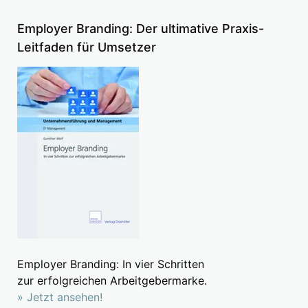
Employer Branding: Der ultimative Praxis-
Leitfaden für Umsetzer
Employer Branding: In vier Schritten
zur erfolgreichen Arbeitgebermarke.
» Jetzt ansehen!