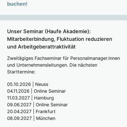
buchen!
Unser Seminar (Haufe Akademie):
Mitarbeiterbindung, Fluktuation reduzieren
und Arbeitgeberattraktivität
Zweitägiges Fachseminar für Personalmanager:innen
und Unternehmensleitungen. Die nächsten
Starttermine:
05.10.2026 | Neuss
04.11.2026 | Online Seminar
11.03.2027 | Hamburg
09.06.2027 | Online Seminar
20.04.2027 | Frankfurt
08.09.2027 | München