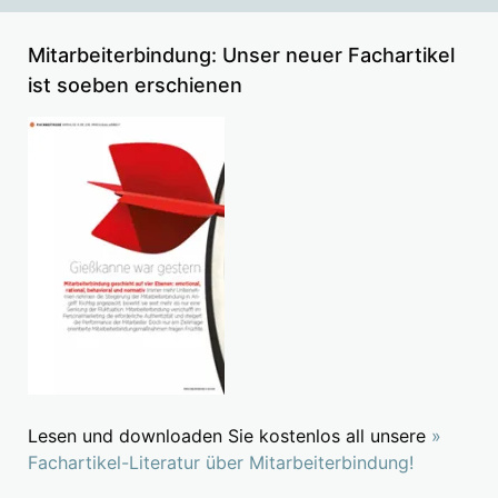
Mitarbeiterbindung: Unser neuer Fachartikel
ist soeben erschienen
Lesen und downloaden Sie kostenlos all unsere
»
Fachartikel-Literatur über Mitarbeiterbindung!