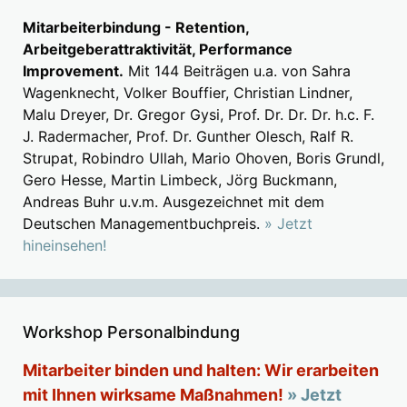
Mitarbeiterbindung - Retention,
Arbeitgeberattraktivität, Performance
Improvement.
Mit 144 Beiträgen u.a. von Sahra
Wagenknecht, Volker Bouffier, Christian Lindner,
Malu Dreyer, Dr. Gregor Gysi, Prof. Dr. Dr. Dr. h.c. F.
J. Radermacher, Prof. Dr. Gunther Olesch, Ralf R.
Strupat, Robindro Ullah, Mario Ohoven, Boris Grundl,
Gero Hesse, Martin Limbeck, Jörg Buckmann,
Andreas Buhr u.v.m. Ausgezeichnet mit dem
Deutschen Managementbuchpreis.
» Jetzt
hineinsehen!
Workshop Personalbindung
Mitarbeiter binden und halten: Wir erarbeiten
mit Ihnen wirksame Maßnahmen!
» Jetzt