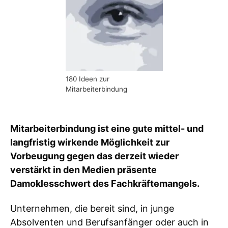
180 Ideen zur
Mitarbeiterbindung
Mitarbeiterbindung ist eine gute mittel- und
langfristig wirkende Möglichkeit zur
Vorbeugung gegen das derzeit wieder
verstärkt in den Medien präsente
Damoklesschwert des Fachkräftemangels.
Unternehmen, die bereit sind, in junge
Absolventen und Berufsanfänger oder auch in