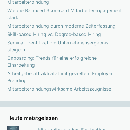
Mitarbeiterbindung
Wie die Balanced Scorecard Mitarbeiterengagement
stärkt
Mitarbeiterbindung durch moderne Zeiterfassung
Skill-based Hiring vs. Degree-based Hiring
Seminar Identifikation: Unternehmensergebnis
steigern
Onboarding: Trends für eine erfolgreiche
Einarbeitung
Arbeitgeberattraktivität mit gezieltem Employer
Branding
Mitarbeiterbindungswirksame Arbeitszeugnisse
Heute meistgelesen
Mitarbeiter binden: Fluktuation