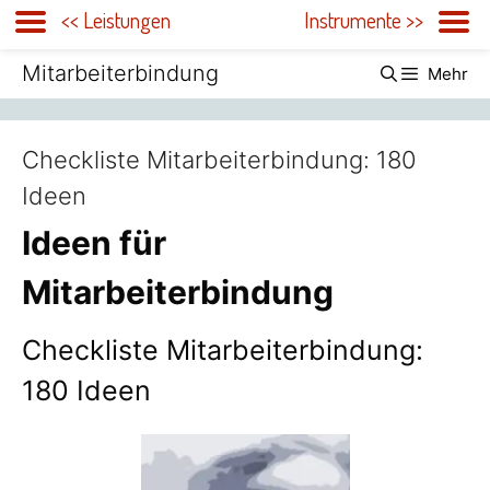
<< Leistungen
Instrumente >>
Zum
Mitarbeiterbindung
Mehr
Inhalt
springen
Checkliste Mitarbeiterbindung: 180
Ideen
Ideen für
Mitarbeiterbindung
Checkliste Mitarbeiterbindung:
180 Ideen