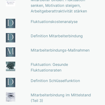
senken, Motivation steigern,
Arbeitgeberattraktivität stärken
Fluktuationskostenanalyse
Definition Mitarbeiterbindung
Mitarbeiterbindungs-Maßnahmen
Fluktuation: Gesunde
Fluktuationsraten
Definition Schlüsselfunktion
Mitarbeiterbindung im Mittelstand
(Teil 3)