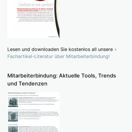
Lesen und downloaden Sie kostenlos all unsere
»
Fachartikel-Literatur über Mitarbeiterbindung!
Mitarbeiterbindung: Aktuelle Tools, Trends
und Tendenzen