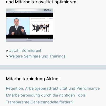
und Mitarbeiterloyalität optimieren
»
Jetzt informieren!
»
Weitere Seminare und Trainings
Mitarbeiterbindung Aktuell
Retention, Arbeitgeberattraktivität und Performance
Mitarbeiterbindung durch die richtigen Tools
Transparente Gehaltsmodelle fördern