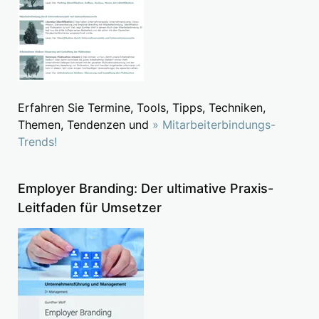
Erfahren Sie Termine, Tools, Tipps, Techniken,
Themen, Tendenzen und
» Mitarbeiterbindungs-
Trends!
Employer Branding: Der ultimative Praxis-
Leitfaden für Umsetzer