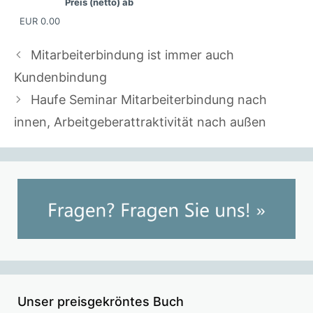
Preis (netto) ab
EUR
0.00
Mitarbeiterbindung ist immer auch
Kundenbindung
Haufe Seminar Mitarbeiterbindung nach
innen, Arbeitgeberattraktivität nach außen
Unser preisgekröntes Buch