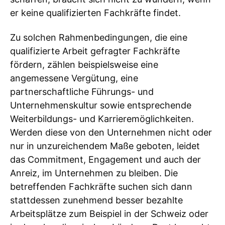
er keine qualifizierten Fachkräfte findet.
Zu solchen Rahmenbedingungen, die eine
qualifizierte Arbeit gefragter Fachkräfte
fördern, zählen beispielsweise eine
angemessene Vergütung, eine
partnerschaftliche Führungs- und
Unternehmenskultur sowie entsprechende
Weiterbildungs- und Karrieremöglichkeiten.
Werden diese von den Unternehmen nicht oder
nur in unzureichendem Maße geboten, leidet
das Commitment, Engagement und auch der
Anreiz, im Unternehmen zu bleiben. Die
betreffenden Fachkräfte suchen sich dann
stattdessen zunehmend besser bezahlte
Arbeitsplätze zum Beispiel in der Schweiz oder