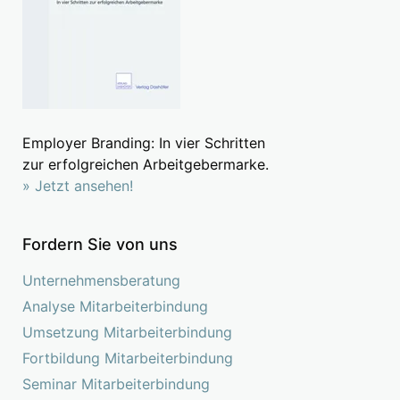
Employer Branding: In vier Schritten
zur erfolgreichen Arbeitgebermarke.
» Jetzt ansehen!
Fordern Sie von uns
Unternehmensberatung
Analyse Mitarbeiterbindung
Umsetzung Mitarbeiterbindung
Fortbildung Mitarbeiterbindung
Seminar Mitarbeiterbindung