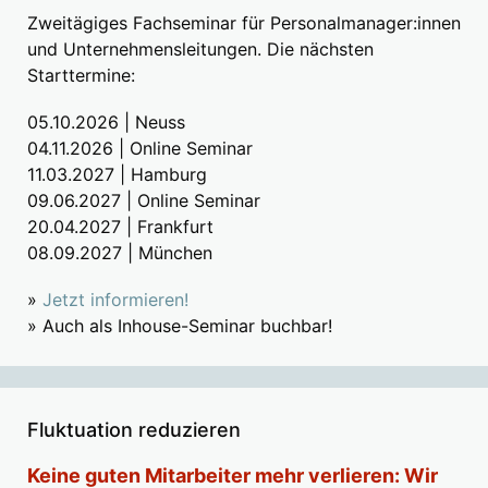
Zweitägiges Fachseminar für Personalmanager:innen
und Unternehmensleitungen. Die nächsten
Starttermine:
05.10.2026 | Neuss
04.11.2026 | Online Seminar
11.03.2027 | Hamburg
09.06.2027 | Online Seminar
20.04.2027 | Frankfurt
08.09.2027 | München
»
Jetzt informieren!
» Auch als Inhouse-Seminar buchbar!
Fluktuation reduzieren
Keine guten Mitarbeiter mehr verlieren: Wir