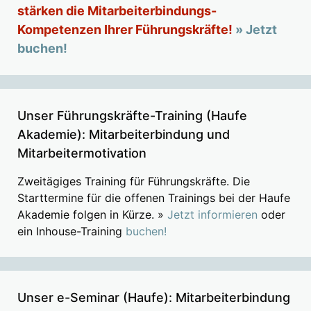
stärken die Mitarbeiterbindungs-
Kompetenzen Ihrer Führungskräfte!
» Jetzt
buchen!
Unser Führungskräfte-Training (Haufe
Akademie): Mitarbeiterbindung und
Mitarbeitermotivation
Zweitägiges Training für Führungskräfte. Die
Starttermine für die offenen Trainings bei der Haufe
Akademie folgen in Kürze. »
Jetzt informieren
oder
ein Inhouse-Training
buchen!
Unser e-Seminar (Haufe): Mitarbeiterbindung