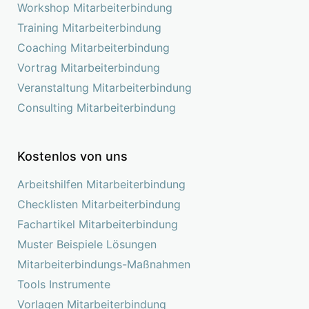
Workshop Mitarbeiterbindung
Training Mitarbeiterbindung
Coaching Mitarbeiterbindung
Vortrag Mitarbeiterbindung
Veranstaltung Mitarbeiterbindung
Consulting Mitarbeiterbindung
Kostenlos von uns
Arbeitshilfen Mitarbeiterbindung
Checklisten Mitarbeiterbindung
Fachartikel Mitarbeiterbindung
Muster Beispiele Lösungen
Mitarbeiterbindungs-Maßnahmen
Tools Instrumente
Vorlagen Mitarbeiterbindung