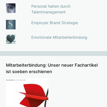
Personal halten durch
Talentmanagement
Employer Brand Strategie
Emotionale Mitarbeiterbindung
Mitarbeiterbindung: Unser neuer Fachartikel
ist soeben erschienen