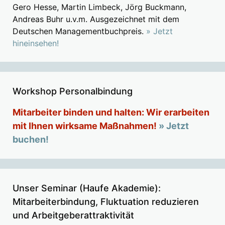
Gero Hesse, Martin Limbeck, Jörg Buckmann,
Andreas Buhr u.v.m. Ausgezeichnet mit dem
Deutschen Managementbuchpreis.
» Jetzt
hineinsehen!
Workshop Personalbindung
Mitarbeiter binden und halten: Wir erarbeiten
mit Ihnen wirksame Maßnahmen!
» Jetzt
buchen!
Unser Seminar (Haufe Akademie):
Mitarbeiterbindung, Fluktuation reduzieren
und Arbeitgeberattraktivität