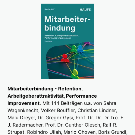
Mitarbeiterbindung - Retention,
Arbeitgeberattraktivität, Performance
Improvement.
Mit 144 Beiträgen u.a. von Sahra
Wagenknecht, Volker Bouffier, Christian Lindner,
Malu Dreyer, Dr. Gregor Gysi, Prof. Dr. Dr. Dr. h.c. F.
J. Radermacher, Prof. Dr. Gunther Olesch, Ralf R.
Strupat, Robindro Ullah, Mario Ohoven, Boris Grundl,