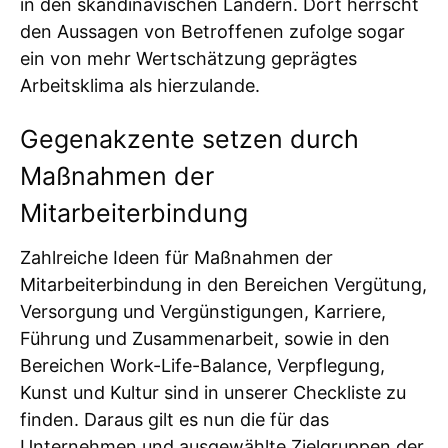
in den skandinavischen Ländern. Dort herrscht
den Aussagen von Betroffenen zufolge sogar
ein von mehr Wertschätzung geprägtes
Arbeitsklima als hierzulande.
Gegenakzente setzen durch
Maßnahmen der
Mitarbeiterbindung
Zahlreiche Ideen für Maßnahmen der
Mitarbeiterbindung in den Bereichen Vergütung,
Versorgung und Vergünstigungen, Karriere,
Führung und Zusammenarbeit, sowie in den
Bereichen Work-Life-Balance, Verpflegung,
Kunst und Kultur sind in unserer Checkliste zu
finden. Daraus gilt es nun die für das
Unternehmen und ausgewählte Zielgruppen der