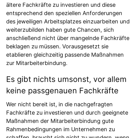
ältere Fachkräfte zu investieren und diese
entsprechend den speziellen Anforderungen
des jeweiligen Arbeitsplatzes einzuarbeiten und
weiterzubilden haben gute Chancen, sich
anschließend nicht über mangelnde Fachkräfte
beklagen zu müssen. Vorausgesetzt sie
etablieren gleichzeitig passende Maßnahmen
zur Mitarbeiterbindung.
Es gibt nichts umsonst, vor allem
keine passgenauen Fachkräfte
Wer nicht bereit ist, in die nachgefragten
Fachkräfte zu investieren und durch geeignete
Maßnahmen der Mitarbeiterbindung gute
Rahmenbedingungen im Unternehmen zu
schaffen, braucht sich nicht zu wundern, wenn