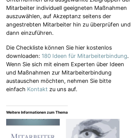
Mitarbeiter individuell geeigneten Maßnahmen
auszuwählen, auf Akzeptanz seitens der
angestrebten Mitarbeiter hin zu überprüfen und
dann einzuführen.
Die Checkliste können Sie hier kostenlos
downloaden:
180 Ideen für Mitarbeiterbindung
.
Wenn Sie sich mit einem Experten über Ideen
und Maßnahmen zur Mitarbeiterbindung
austauschen möchten, nehmen Sie bitte
einfach
Kontakt
zu uns auf.
Weitere Informationen zum Thema