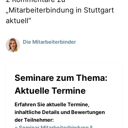
„Mitarbeiterbindung in Stuttgart
aktuell“
Die Mitarbeiterbinder
Seminare zum Thema:
Aktuelle Termine
Erfahren Sie aktuelle Termine,
inhaltliche Details und Bewertungen
der Teilnehmer:
» Seminar Mitarbeiterbindung &