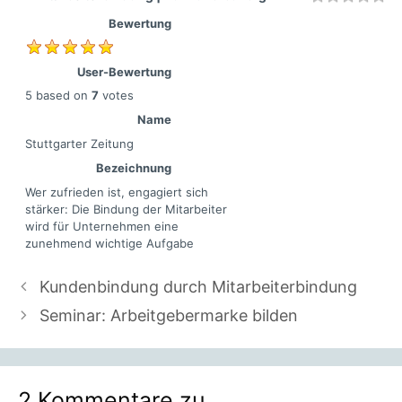
Bewertung
User-Bewertung
5
based on
7
votes
Name
Stuttgarter Zeitung
Bezeichnung
Wer zufrieden ist, engagiert sich
stärker: Die Bindung der Mitarbeiter
wird für Unternehmen eine
zunehmend wichtige Aufgabe
Kundenbindung durch Mitarbeiterbindung
Seminar: Arbeitgebermarke bilden
2 Kommentare zu