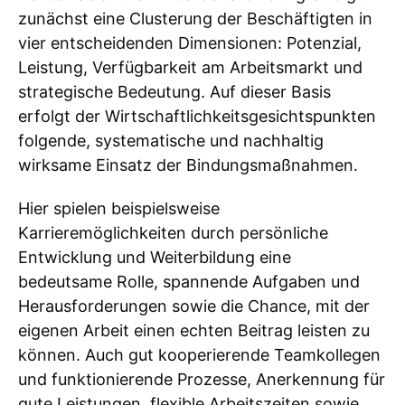
zunächst eine Clusterung der Beschäftigten in
vier entscheidenden Dimensionen: Potenzial,
Leistung, Verfügbarkeit am Arbeitsmarkt und
strategische Bedeutung. Auf dieser Basis
erfolgt der Wirtschaftlichkeitsgesichtspunkten
folgende, systematische und nachhaltig
wirksame Einsatz der Bindungsmaßnahmen.
Hier spielen beispielsweise
Karrieremöglichkeiten durch persönliche
Entwicklung und Weiterbildung eine
bedeutsame Rolle, spannende Aufgaben und
Herausforderungen sowie die Chance, mit der
eigenen Arbeit einen echten Beitrag leisten zu
können. Auch gut kooperierende Teamkollegen
und funktionierende Prozesse, Anerkennung für
gute Leistungen, flexible Arbeitszeiten sowie