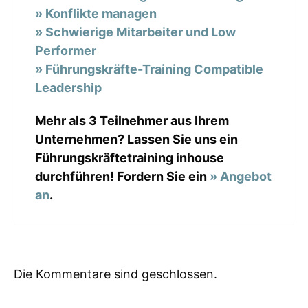
» Konflikte managen
» Schwierige Mitarbeiter und Low
Performer
» Führungskräfte-Training Compatible
Leadership
Mehr als 3 Teilnehmer aus Ihrem
Unternehmen? Lassen Sie uns ein
Führungskräftetraining inhouse
durchführen! Fordern Sie ein
» Angebot
an
.
Die Kommentare sind geschlossen.