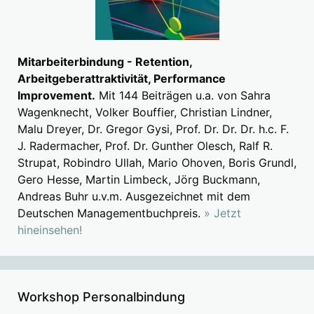
Mitarbeiterbindung - Retention,
Arbeitgeberattraktivität, Performance
Improvement.
Mit 144 Beiträgen u.a. von Sahra
Wagenknecht, Volker Bouffier, Christian Lindner,
Malu Dreyer, Dr. Gregor Gysi, Prof. Dr. Dr. Dr. h.c. F.
J. Radermacher, Prof. Dr. Gunther Olesch, Ralf R.
Strupat, Robindro Ullah, Mario Ohoven, Boris Grundl,
Gero Hesse, Martin Limbeck, Jörg Buckmann,
Andreas Buhr u.v.m. Ausgezeichnet mit dem
Deutschen Managementbuchpreis.
» Jetzt
hineinsehen!
Workshop Personalbindung