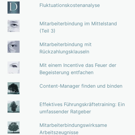
Fluktuationskostenanalyse
Mitarbeiterbindung im Mittelstand
(Teil 3)
Mitarbeiterbindung mit
Rückzahlungsklauseln
Mit einem Incentive das Feuer der
Begeisterung entfachen
Content-Manager finden und binden
Effektives Führungskräftetraining: Ein
umfassender Ratgeber
Mitarbeiterbindungswirksame
Arbeitszeugnisse