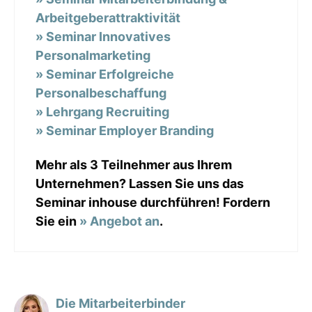
Arbeitgeberattraktivität
» Seminar Innovatives
Personalmarketing
» Seminar Erfolgreiche
Personalbeschaffung
» Lehrgang Recruiting
» Seminar Employer Branding
Mehr als 3 Teilnehmer aus Ihrem
Unternehmen? Lassen Sie uns das
Seminar inhouse durchführen! Fordern
Sie ein
» Angebot an
.
Die Mitarbeiterbinder