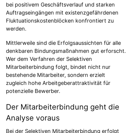
bei positivem Geschäftsverlauf und starken
Auftragseingängen mit existenzgefährdenen
Fluktuationskostenblöcken konfrontiert zu
werden.
Mittlerweile sind die Erfolgsaussichten für alle
denkbaren Bindungsmaßnahmen gut erforscht.
Wer dem Verfahren der Selektiven
Mitarbeiterbindung folgt, bindet nicht nur
bestehende Mitarbeiter, sondern erzielt
zugleich hohe Arbeitgeberattraktivität für
potenzielle Bewerber.
Der Mitarbeiterbindung geht die
Analyse voraus
Bei der Selektiven Mitarbeiterbindung erfolgt