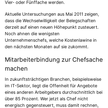
Vier- oder Fünffache werden.
Aktuelle Untersuchungen aus Mai 2011 zeigen,
dass die Wechselwilligkeit der Belegschaften
derzeit auf einen neuen Höhepunkt zusteuert.
Noch ahnen die wenigsten
Unternehmenschefs, welche Kostenlawine in
den nächsten Monaten auf sie zukommt.
Mitarbeiterbindung zur Chefsache
machen
In zukunftsträchtigen Branchen, beispielsweise
im IT-Sektor, liegt die Offenheit für Angebote
eines anderen Arbeitgebers durchschnittlich bei
über 85 Prozent. Wer jetzt als Chef nicht
energisch gegensteuert, muss damit rechnen,