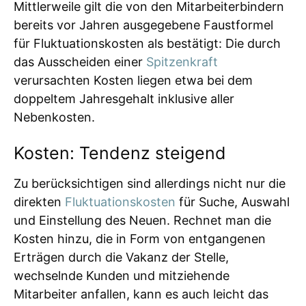
Mittlerweile gilt die von den Mitarbeiterbindern
bereits vor Jahren ausgegebene Faustformel
für Fluktuationskosten als bestätigt: Die durch
das Ausscheiden einer
Spitzenkraft
verursachten Kosten liegen etwa bei dem
doppeltem Jahresgehalt inklusive aller
Nebenkosten.
Kosten: Tendenz steigend
Zu berücksichtigen sind allerdings nicht nur die
direkten
Fluktuationskosten
für Suche, Auswahl
und Einstellung des Neuen. Rechnet man die
Kosten hinzu, die in Form von entgangenen
Erträgen durch die Vakanz der Stelle,
wechselnde Kunden und mitziehende
Mitarbeiter anfallen, kann es auch leicht das