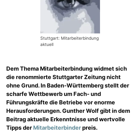
Stuttgart: Mitarbeiterbindung
aktuell
Dem Thema Mitarbeiterbindung widmet sich
die renommierte Stuttgarter Zeitung nicht
ohne Grund. In Baden-Württemberg stellt der
scharfe Wettbewerb um Fach- und
Führungskräfte die Betriebe vor enorme
Herausforderungen. Gunther Wolf gibt in dem
Beitrag aktuelle Erkenntnisse und wertvolle
Tipps der
Mitarbeiterbinder
preis.