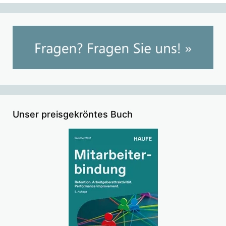
Unser preisgekröntes Buch