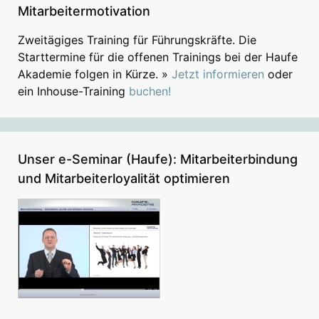
Mitarbeitermotivation
Zweitägiges Training für Führungskräfte. Die
Starttermine für die offenen Trainings bei der Haufe
Akademie folgen in Kürze. »
Jetzt informieren
oder
ein Inhouse-Training
buchen!
Unser e-Seminar (Haufe): Mitarbeiterbindung
und Mitarbeiterloyalität optimieren