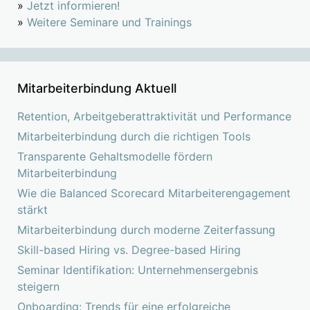
»
Jetzt informieren!
»
Weitere Seminare und Trainings
Mitarbeiterbindung Aktuell
Retention, Arbeitgeberattraktivität und Performance
Mitarbeiterbindung durch die richtigen Tools
Transparente Gehaltsmodelle fördern
Mitarbeiterbindung
Wie die Balanced Scorecard Mitarbeiterengagement
stärkt
Mitarbeiterbindung durch moderne Zeiterfassung
Skill-based Hiring vs. Degree-based Hiring
Seminar Identifikation: Unternehmensergebnis
steigern
Onboarding: Trends für eine erfolgreiche