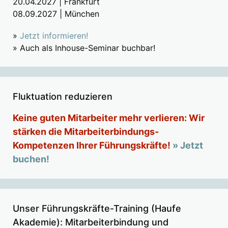
20.04.2027 | Frankfurt
08.09.2027 | München
»
Jetzt informieren!
» Auch als Inhouse-Seminar buchbar!
Fluktuation reduzieren
Keine guten Mitarbeiter mehr verlieren: Wir
stärken die Mitarbeiterbindungs-
Kompetenzen Ihrer Führungskräfte!
» Jetzt
buchen!
Unser Führungskräfte-Training (Haufe
Akademie): Mitarbeiterbindung und