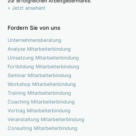
zur erfolgreichen Arbeitgebermarke.
» Jetzt ansehen!
Fordern Sie von uns
Unternehmensberatung
Analyse Mitarbeiterbindung
Umsetzung Mitarbeiterbindung
Fortbildung Mitarbeiterbindung
Seminar Mitarbeiterbindung
Workshop Mitarbeiterbindung
Training Mitarbeiterbindung
Coaching Mitarbeiterbindung
Vortrag Mitarbeiterbindung
Veranstaltung Mitarbeiterbindung
Consulting Mitarbeiterbindung