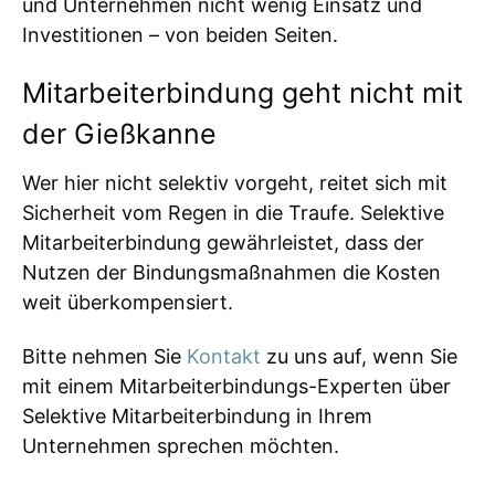
und Unternehmen nicht wenig Einsatz und
Investitionen – von beiden Seiten.
Mitarbeiterbindung geht nicht mit
der Gießkanne
Wer hier nicht selektiv vorgeht, reitet sich mit
Sicherheit vom Regen in die Traufe. Selektive
Mitarbeiterbindung gewährleistet, dass der
Nutzen der Bindungsmaßnahmen die Kosten
weit überkompensiert.
Bitte nehmen Sie
Kontakt
zu uns auf, wenn Sie
mit einem Mitarbeiterbindungs-Experten über
Selektive Mitarbeiterbindung in Ihrem
Unternehmen sprechen möchten.