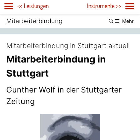
<< Leistungen
Instrumente >>
Zum
Mitarbeiterbindung
Mehr
Inhalt
springen
Mitarbeiterbindung in Stuttgart aktuell
Mitarbeiterbindung in
Stuttgart
Gunther Wolf in der Stuttgarter
Zeitung