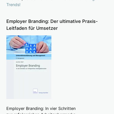
Trends!
Employer Branding: Der ultimative Praxis-
Leitfaden für Umsetzer
Employer Branding: In vier Schritten