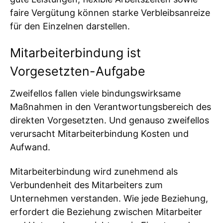
faire Vergütung können starke Verbleibsanreize
für den Einzelnen darstellen.
Mitarbeiterbindung ist
Vorgesetzten-Aufgabe
Zweifellos fallen viele bindungswirksame
Maßnahmen in den Verantwortungsbereich des
direkten Vorgesetzten. Und genauso zweifellos
verursacht Mitarbeiterbindung Kosten und
Aufwand.
Mitarbeiterbindung wird zunehmend als
Verbundenheit des Mitarbeiters zum
Unternehmen verstanden. Wie jede Beziehung,
erfordert die Beziehung zwischen Mitarbeiter