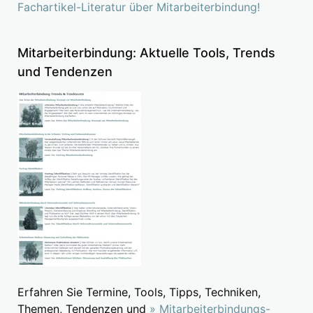
Fachartikel-Literatur über Mitarbeiterbindung!
Mitarbeiterbindung: Aktuelle Tools, Trends
und Tendenzen
Erfahren Sie Termine, Tools, Tipps, Techniken,
Themen, Tendenzen und
» Mitarbeiterbindungs-