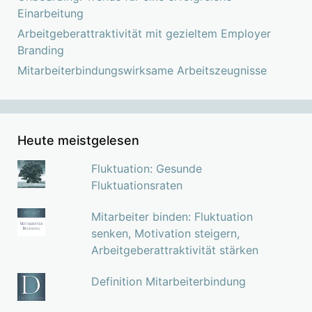
Einarbeitung
Arbeitgeberattraktivität mit gezieltem Employer
Branding
Mitarbeiterbindungswirksame Arbeitszeugnisse
Heute meistgelesen
Fluktuation: Gesunde
Fluktuationsraten
Mitarbeiter binden: Fluktuation
senken, Motivation steigern,
Arbeitgeberattraktivität stärken
Definition Mitarbeiterbindung