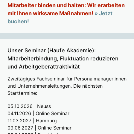
Mitarbeiter binden und halten: Wir erarbeiten
mit Ihnen wirksame Maßnahmen!
» Jetzt
buchen!
Unser Seminar (Haufe Akademie):
Mitarbeiterbindung, Fluktuation reduzieren
und Arbeitgeberattraktivität
Zweitägiges Fachseminar für Personalmanager:innen
und Unternehmensleitungen. Die nächsten
Starttermine:
05.10.2026 | Neuss
04.11.2026 | Online Seminar
11.03.2027 | Hamburg
09.06.2027 | Online Seminar