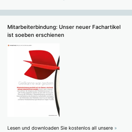
Mitarbeiterbindung: Unser neuer Fachartikel
ist soeben erschienen
Lesen und downloaden Sie kostenlos all unsere
»