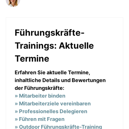
Führungskräfte-
Trainings: Aktuelle
Termine
Erfahren Sie aktuelle Termine,
inhaltliche Details und Bewertungen
der Führungskräfte:
» Mitarbeiter binden
» Mitarbeiterziele vereinbaren
» Professionelles Delegieren
» Führen mit Fragen
» Outdoor Führungskräfte-Training