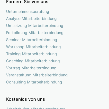
Fordern Sie von uns
Unternehmensberatung
Analyse Mitarbeiterbindung
Umsetzung Mitarbeiterbindung
Fortbildung Mitarbeiterbindung
Seminar Mitarbeiterbindung
Workshop Mitarbeiterbindung
Training Mitarbeiterbindung
Coaching Mitarbeiterbindung
Vortrag Mitarbeiterbindung
Veranstaltung Mitarbeiterbindung
Consulting Mitarbeiterbindung
Kostenlos von uns