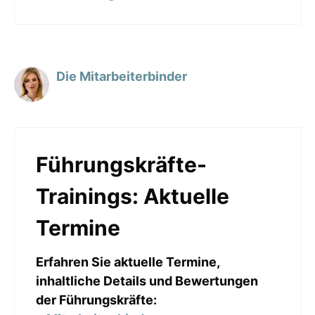
Die Mitarbeiterbinder
Führungskräfte-
Trainings: Aktuelle
Termine
Erfahren Sie aktuelle Termine,
inhaltliche Details und Bewertungen
der Führungskräfte: