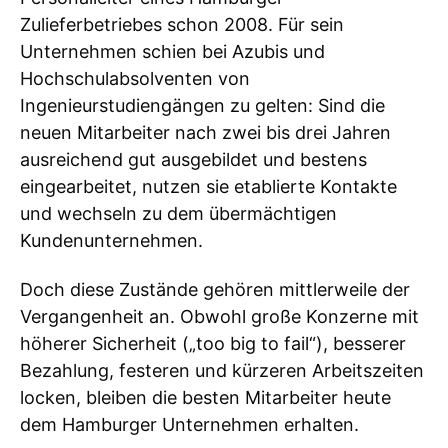
Zulieferbetriebes schon 2008. Für sein
Unternehmen schien bei Azubis und
Hochschulabsolventen von
Ingenieurstudiengängen zu gelten: Sind die
neuen Mitarbeiter nach zwei bis drei Jahren
ausreichend gut ausgebildet und bestens
eingearbeitet, nutzen sie etablierte Kontakte
und wechseln zu dem übermächtigen
Kundenunternehmen.
Doch diese Zustände gehören mittlerweile der
Vergangenheit an. Obwohl große Konzerne mit
höherer Sicherheit („too big to fail“), besserer
Bezahlung, festeren und kürzeren Arbeitszeiten
locken, bleiben die besten Mitarbeiter heute
dem Hamburger Unternehmen erhalten.