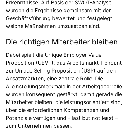
Erkenntnisse. Auf Basis der SWOT-Analyse
wurden die Ergebnisse gemeinsam mit der
Geschäftsführung bewertet und festgelegt,
welche Maßnahmen umzusetzen sind.
Die richtigen Mitarbeiter bleiben
Dabei spielt die Unique Employer Value
Proposition (UEVP), das Arbeitsmarkt-Pendant
zur Unique Selling Proposition (USP) auf den
Absatzmärkten, eine zentrale Rolle. Die
Alleinstellungsmerkmale in der Arbeitgeberrolle
wurden konsequent gestärkt, damit gerade die
Mitarbeiter bleiben, die leistungsorientiert sind,
über die erforderlichen Kompetenzen und
Potenziale verfügen und – last but not least –
zum Unternehmen passen.