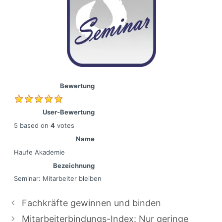
Bewertung
User-Bewertung
5
based on
4
votes
Name
Haufe Akademie
Bezeichnung
Seminar: Mitarbeiter bleiben
Fachkräfte gewinnen und binden
Mitarbeiterbindungs-Index: Nur geringe