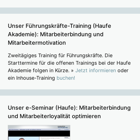
Unser Führungskräfte-Training (Haufe
Akademie): Mitarbeiterbindung und
Mitarbeitermotivation
Zweitägiges Training für Führungskräfte. Die
Starttermine für die offenen Trainings bei der Haufe
Akademie folgen in Kürze. »
Jetzt informieren
oder
ein Inhouse-Training
buchen!
Unser e-Seminar (Haufe): Mitarbeiterbindung
und Mitarbeiterloyalität optimieren