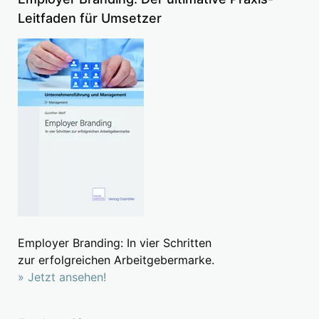
Leitfaden für Umsetzer
Employer Branding: In vier Schritten
zur erfolgreichen Arbeitgebermarke.
» Jetzt ansehen!