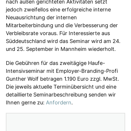
nach außen gerichteten Aktivitäten setzt
jedoch zweifellos eine erfolgreiche interne
Neuausrichtung der internen
Mitarbeiterbindung und die Verbesserung der
Verbleibsrate voraus. Für Interessierte aus
Süddeutschland wird das Seminar wird am 24.
und 25. September in Mannheim wiederholt.
Die Gebühren für das zweitägige Haufe-
Intensivseminar mit Employer-Branding-Profi
Gunther Wolf betragen 1.190 Euro zzgl. MwSt.
Die jeweils aktuelle Terminübersicht und eine
detaillierte Seminarbeschreibung senden wir
Ihnen gerne zu:
Anfordern
.