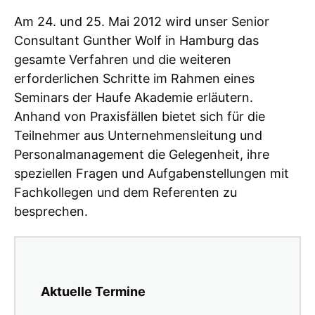
Am 24. und 25. Mai 2012 wird unser Senior
Consultant Gunther Wolf in Hamburg das
gesamte Verfahren und die weiteren
erforderlichen Schritte im Rahmen eines
Seminars der Haufe Akademie erläutern.
Anhand von Praxisfällen bietet sich für die
Teilnehmer aus Unternehmensleitung und
Personalmanagement die Gelegenheit, ihre
speziellen Fragen und Aufgabenstellungen mit
Fachkollegen und dem Referenten zu
besprechen.
Aktuelle Termine