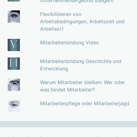
Unternehmensergebnis steigern
Flexibilisieren von
Arbeitsbedingungen, Arbeitszeit und
Arbeitsort
Mitarbeiterbindung Video
Mitarbeiterbindung Geschichte und
Entwicklung
Warum Mitarbeiter bleiben: Wer oder
was bindet Mitarbeiter?
Mitarbeiterpflege oder Mitarbeiterjagd