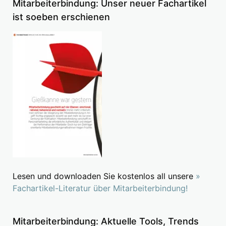
Mitarbeiterbindung: Unser neuer Fachartikel
ist soeben erschienen
Lesen und downloaden Sie kostenlos all unsere
»
Fachartikel-Literatur über Mitarbeiterbindung!
Mitarbeiterbindung: Aktuelle Tools, Trends