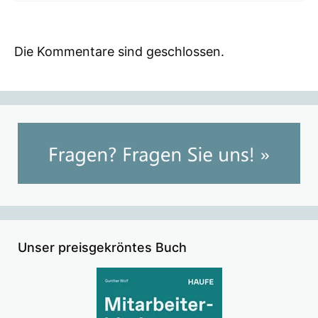
Die Kommentare sind geschlossen.
Unser preisgekröntes Buch