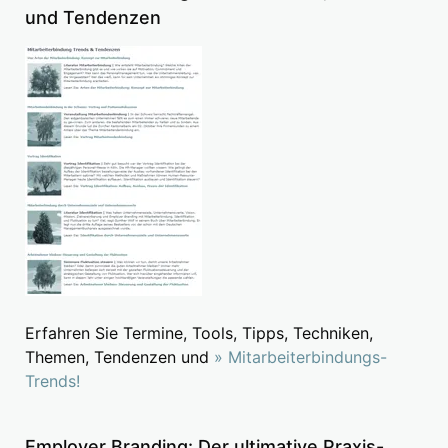
und Tendenzen
Erfahren Sie Termine, Tools, Tipps, Techniken,
Themen, Tendenzen und
» Mitarbeiterbindungs-
Trends!
Employer Branding: Der ultimative Praxis-