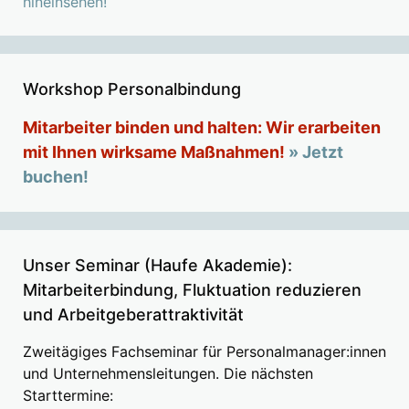
hineinsehen!
Workshop Personalbindung
Mitarbeiter binden und halten: Wir erarbeiten
mit Ihnen wirksame Maßnahmen!
» Jetzt
buchen!
Unser Seminar (Haufe Akademie):
Mitarbeiterbindung, Fluktuation reduzieren
und Arbeitgeberattraktivität
Zweitägiges Fachseminar für Personalmanager:innen
und Unternehmensleitungen. Die nächsten
Starttermine: