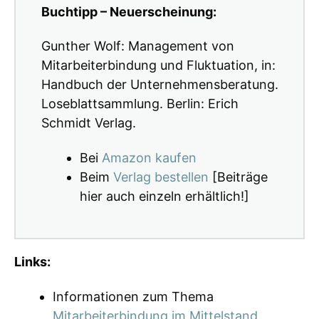
Buchtipp – Neuerscheinung:
Gunther Wolf: Management von
Mitarbeiterbindung und Fluktuation, in:
Handbuch der Unternehmensberatung.
Loseblattsammlung. Berlin: Erich
Schmidt Verlag.
Bei
Amazon kaufen
Beim
Verlag bestellen
[Beiträge
hier auch einzeln erhältlich!]
Links:
Informationen zum Thema
Mitarbeiterbindung im Mittelstand