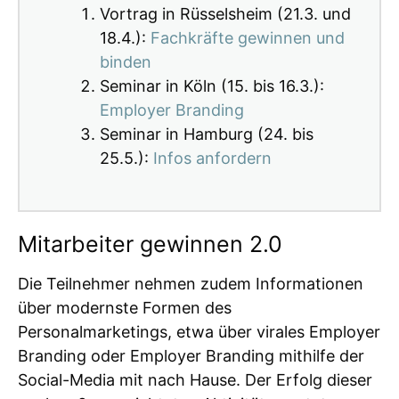
Vortrag in Rüsselsheim (21.3. und
18.4.):
Fachkräfte gewinnen und
binden
Seminar in Köln (15. bis 16.3.):
Employer Branding
Seminar in Hamburg (24. bis
25.5.):
Infos anfordern
Mitarbeiter gewinnen 2.0
Die Teilnehmer nehmen zudem Informationen
über modernste Formen des
Personalmarketings, etwa über virales Employer
Branding oder Employer Branding mithilfe der
Social-Media mit nach Hause. Der Erfolg dieser