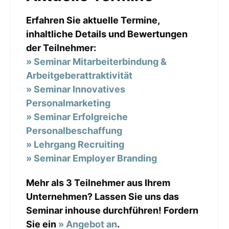
Erfahren Sie aktuelle Termine,
inhaltliche Details und Bewertungen
der Teilnehmer:
» Seminar Mitarbeiterbindung &
Arbeitgeberattraktivität
» Seminar Innovatives
Personalmarketing
» Seminar Erfolgreiche
Personalbeschaffung
» Lehrgang Recruiting
» Seminar Employer Branding
Mehr als 3 Teilnehmer aus Ihrem
Unternehmen? Lassen Sie uns das
Seminar inhouse durchführen! Fordern
Sie ein
» Angebot an
.