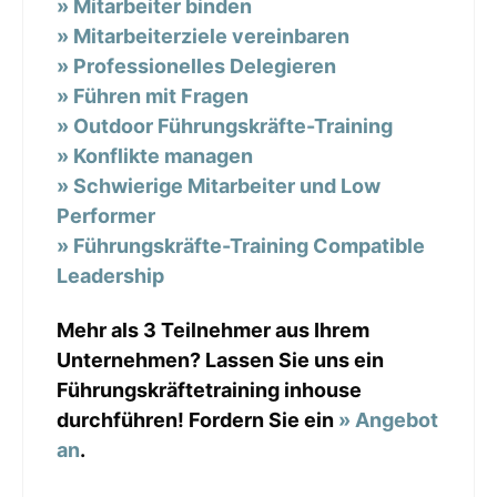
» Mitarbeiter binden
» Mitarbeiterziele vereinbaren
» Professionelles Delegieren
» Führen mit Fragen
» Outdoor Führungskräfte-Training
» Konflikte managen
» Schwierige Mitarbeiter und Low
Performer
» Führungskräfte-Training Compatible
Leadership
Mehr als 3 Teilnehmer aus Ihrem
Unternehmen? Lassen Sie uns ein
Führungskräftetraining inhouse
durchführen! Fordern Sie ein
» Angebot
an
.