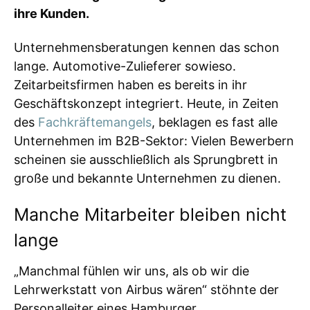
ihre Kunden.
Unternehmensberatungen kennen das schon
lange. Automotive-Zulieferer sowieso.
Zeitarbeitsfirmen haben es bereits in ihr
Geschäftskonzept integriert. Heute, in Zeiten
des
Fachkräftemangels
, beklagen es fast alle
Unternehmen im B2B-Sektor: Vielen Bewerbern
scheinen sie ausschließlich als Sprungbrett in
große und bekannte Unternehmen zu dienen.
Manche Mitarbeiter bleiben nicht
lange
„Manchmal fühlen wir uns, als ob wir die
Lehrwerkstatt von Airbus wären“ stöhnte der
Personalleiter eines Hamburger