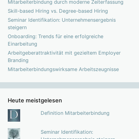
Mitarbeiterbindung durch moderne Zeiterfassung
Skill-based Hiring vs. Degree-based Hiring
Seminar Identifikation: Unternehmensergebnis
steigern
Onboarding: Trends für eine erfolgreiche
Einarbeitung
Arbeitgeberattraktivität mit gezieltem Employer
Branding
Mitarbeiterbindungswirksame Arbeitszeugnisse
Heute meistgelesen
Definition Mitarbeiterbindung
Seminar Identifikation: