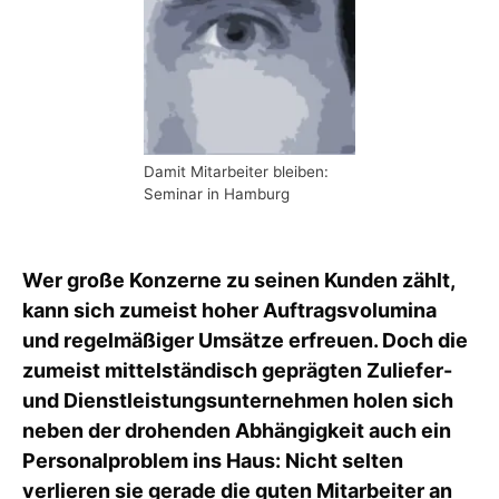
Damit Mitarbeiter bleiben:
Seminar in Hamburg
Wer große Konzerne zu seinen Kunden zählt,
kann sich zumeist hoher Auftragsvolumina
und regelmäßiger Umsätze erfreuen. Doch die
zumeist mittelständisch geprägten Zuliefer-
und Dienstleistungsunternehmen holen sich
neben der drohenden Abhängigkeit auch ein
Personalproblem ins Haus: Nicht selten
verlieren sie gerade die guten Mitarbeiter an