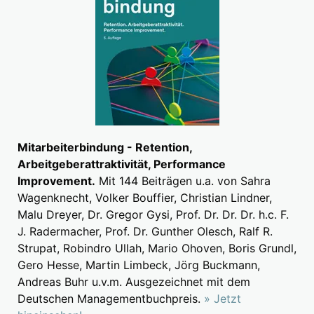
Mitarbeiterbindung - Retention,
Arbeitgeberattraktivität, Performance
Improvement.
Mit 144 Beiträgen u.a. von Sahra
Wagenknecht, Volker Bouffier, Christian Lindner,
Malu Dreyer, Dr. Gregor Gysi, Prof. Dr. Dr. Dr. h.c. F.
J. Radermacher, Prof. Dr. Gunther Olesch, Ralf R.
Strupat, Robindro Ullah, Mario Ohoven, Boris Grundl,
Gero Hesse, Martin Limbeck, Jörg Buckmann,
Andreas Buhr u.v.m. Ausgezeichnet mit dem
Deutschen Managementbuchpreis.
» Jetzt