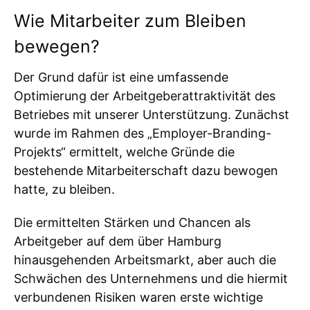
Wie Mitarbeiter zum Bleiben
bewegen?
Der Grund dafür ist eine umfassende
Optimierung der Arbeitgeberattraktivität des
Betriebes mit unserer Unterstützung. Zunächst
wurde im Rahmen des „Employer-Branding-
Projekts“ ermittelt, welche Gründe die
bestehende Mitarbeiterschaft dazu bewogen
hatte, zu bleiben.
Die ermittelten Stärken und Chancen als
Arbeitgeber auf dem über Hamburg
hinausgehenden Arbeitsmarkt, aber auch die
Schwächen des Unternehmens und die hiermit
verbundenen Risiken waren erste wichtige