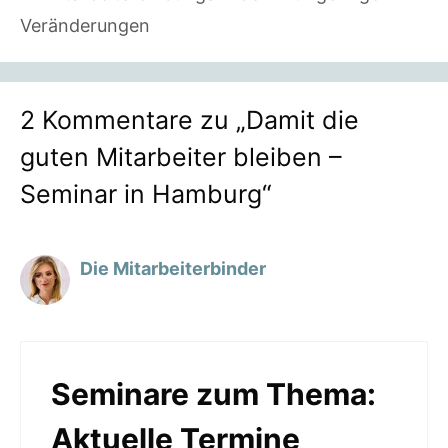
Veränderungen
2 Kommentare zu „Damit die
guten Mitarbeiter bleiben –
Seminar in Hamburg“
Die Mitarbeiterbinder
Seminare zum Thema:
Aktuelle Termine