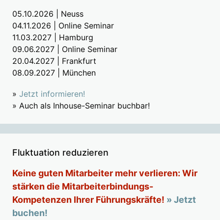
05.10.2026 | Neuss
04.11.2026 | Online Seminar
11.03.2027 | Hamburg
09.06.2027 | Online Seminar
20.04.2027 | Frankfurt
08.09.2027 | München
»
Jetzt informieren!
» Auch als Inhouse-Seminar buchbar!
Fluktuation reduzieren
Keine guten Mitarbeiter mehr verlieren: Wir
stärken die Mitarbeiterbindungs-
Kompetenzen Ihrer Führungskräfte!
» Jetzt
buchen!