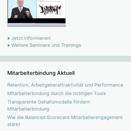
»
Jetzt informieren!
»
Weitere Seminare und Trainings
Mitarbeiterbindung Aktuell
Retention, Arbeitgeberattraktivität und Performance
Mitarbeiterbindung durch die richtigen Tools
Transparente Gehaltsmodelle fördern
Mitarbeiterbindung
Wie die Balanced Scorecard Mitarbeiterengagement
stärkt