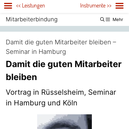
<< Leistungen
Instrumente >>
Zum
Mitarbeiterbindung
Mehr
Inhalt
springen
Damit die guten Mitarbeiter bleiben –
Seminar in Hamburg
Damit die guten Mitarbeiter
bleiben
Vortrag in Rüsselsheim, Seminar
in Hamburg und Köln