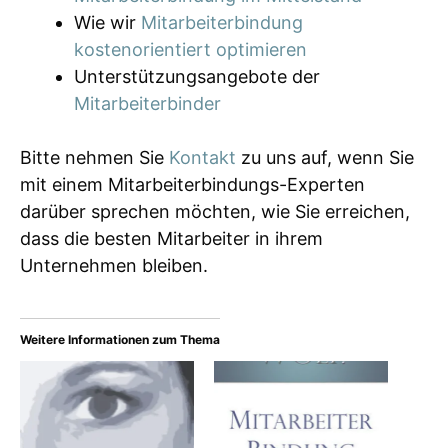
Wie wir
Mitarbeiterbindung
kostenorientiert optimieren
Unterstützungsangebote der
Mitarbeiterbinder
Bitte nehmen Sie
Kontakt
zu uns auf, wenn Sie
mit einem Mitarbeiterbindungs-Experten
darüber sprechen möchten, wie Sie erreichen,
dass die besten Mitarbeiter in ihrem
Unternehmen bleiben.
Weitere Informationen zum Thema