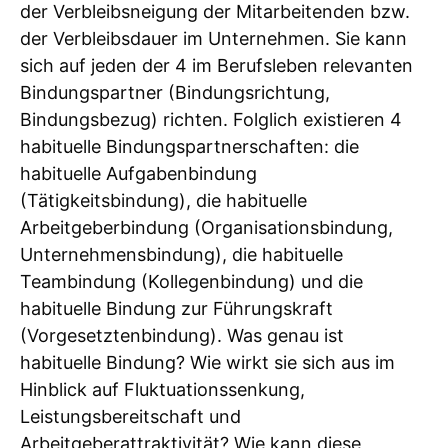
der Verbleibsneigung der Mitarbeitenden bzw.
der Verbleibsdauer im Unternehmen. Sie kann
sich auf jeden der 4 im Berufsleben relevanten
Bindungspartner (Bindungsrichtung,
Bindungsbezug) richten. Folglich existieren 4
habituelle Bindungspartnerschaften: die
habituelle Aufgabenbindung
(Tätigkeitsbindung), die habituelle
Arbeitgeberbindung (Organisationsbindung,
Unternehmensbindung), die habituelle
Teambindung (Kollegenbindung) und die
habituelle Bindung zur Führungskraft
(Vorgesetztenbindung). Was genau ist
habituelle Bindung? Wie wirkt sie sich aus im
Hinblick auf Fluktuationssenkung,
Leistungsbereitschaft und
Arbeitgeberattraktivität? Wie kann diese