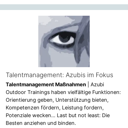
Talentmanagement: Azubis im Fokus
Talentmanagement Maßnahmen
| Azubi
Outdoor Trainings haben vielfältige Funktionen:
Orientierung geben, Unterstützung bieten,
Kompetenzen fördern, Leistung fordern,
Potenziale wecken… Last but not least: Die
Besten anziehen und binden.