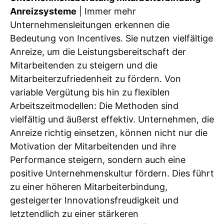
Anreizsysteme
| Immer mehr
Unternehmensleitungen erkennen die
Bedeutung von Incentives. Sie nutzen vielfältige
Anreize, um die Leistungsbereitschaft der
Mitarbeitenden zu steigern und die
Mitarbeiterzufriedenheit zu fördern. Von
variable Vergütung bis hin zu flexiblen
Arbeitszeitmodellen: Die Methoden sind
vielfältig und äußerst effektiv. Unternehmen, die
Anreize richtig einsetzen, können nicht nur die
Motivation der Mitarbeitenden und ihre
Performance steigern, sondern auch eine
positive Unternehmenskultur fördern. Dies führt
zu einer höheren Mitarbeiterbindung,
gesteigerter Innovationsfreudigkeit und
letztendlich zu einer stärkeren