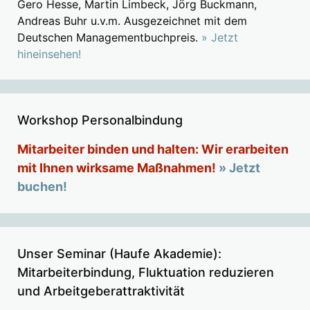
Gero Hesse, Martin Limbeck, Jörg Buckmann,
Andreas Buhr u.v.m. Ausgezeichnet mit dem
Deutschen Managementbuchpreis.
» Jetzt
hineinsehen!
Workshop Personalbindung
Mitarbeiter binden und halten: Wir erarbeiten
mit Ihnen wirksame Maßnahmen!
» Jetzt
buchen!
Unser Seminar (Haufe Akademie):
Mitarbeiterbindung, Fluktuation reduzieren
und Arbeitgeberattraktivität