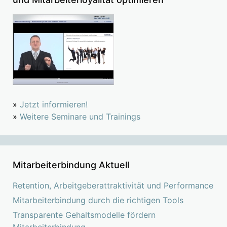
»
Jetzt informieren!
»
Weitere Seminare und Trainings
Mitarbeiterbindung Aktuell
Retention, Arbeitgeberattraktivität und Performance
Mitarbeiterbindung durch die richtigen Tools
Transparente Gehaltsmodelle fördern
Mitarbeiterbindung