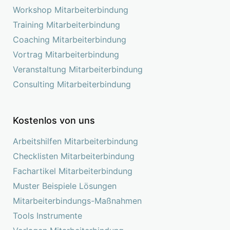
Workshop Mitarbeiterbindung
Training Mitarbeiterbindung
Coaching Mitarbeiterbindung
Vortrag Mitarbeiterbindung
Veranstaltung Mitarbeiterbindung
Consulting Mitarbeiterbindung
Kostenlos von uns
Arbeitshilfen Mitarbeiterbindung
Checklisten Mitarbeiterbindung
Fachartikel Mitarbeiterbindung
Muster Beispiele Lösungen
Mitarbeiterbindungs-Maßnahmen
Tools Instrumente