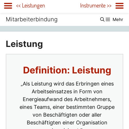
<< Leistungen
Instrumente >>
Zum
Mitarbeiterbindung
Mehr
Inhalt
springen
Leistung
Definition: Leistung
„Als Leistung wird das Erbringen eines
Arbeitseinsatzes in Form von
Energieaufwand des Arbeitnehmers,
eines Teams, einer bestimmten Gruppe
von Beschäftigten oder aller
Beschäftigten einer Organisation