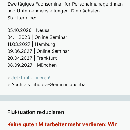
Zweitägiges Fachseminar für Personalmanager:innen
und Unternehmensleitungen. Die nächsten
Starttermine:
05.10.2026 | Neuss
04.11.2026 | Online Seminar
11.03.2027 | Hamburg
09.06.2027 | Online Seminar
20.04.2027 | Frankfurt
08.09.2027 | München
»
Jetzt informieren!
» Auch als Inhouse-Seminar buchbar!
Fluktuation reduzieren
Keine guten Mitarbeiter mehr verlieren: Wir