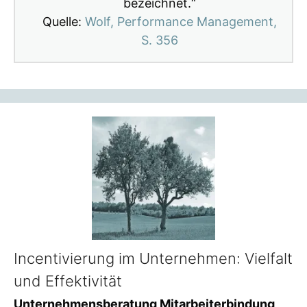
bezeichnet.“
Quelle:
Wolf, Performance Management,
S. 356
Incentivierung im Unternehmen: Vielfalt
und Effektivität
Unternehmensberatung Mitarbeiterbindung