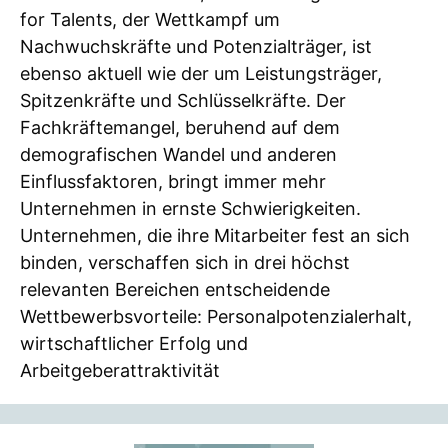
for Talents, der Wettkampf um
Nachwuchskräfte und Potenzialträger, ist
ebenso aktuell wie der um Leistungsträger,
Spitzenkräfte und Schlüsselkräfte. Der
Fachkräftemangel, beruhend auf dem
demografischen Wandel und anderen
Einflussfaktoren, bringt immer mehr
Unternehmen in ernste Schwierigkeiten.
Unternehmen, die ihre Mitarbeiter fest an sich
binden, verschaffen sich in drei höchst
relevanten Bereichen entscheidende
Wettbewerbsvorteile: Personalpotenzialerhalt,
wirtschaftlicher Erfolg und
Arbeitgeberattraktivität