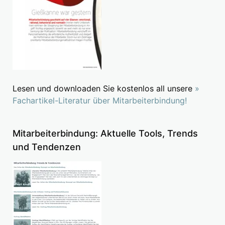
Lesen und downloaden Sie kostenlos all unsere
»
Fachartikel-Literatur über Mitarbeiterbindung!
Mitarbeiterbindung: Aktuelle Tools, Trends
und Tendenzen