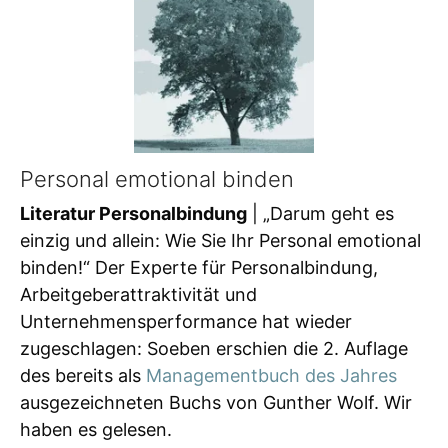
Personal emotional binden
Literatur Personalbindung
| „Darum geht es
einzig und allein: Wie Sie Ihr Personal emotional
binden!“ Der Experte für Personalbindung,
Arbeitgeberattraktivität und
Unternehmensperformance hat wieder
zugeschlagen: Soeben erschien die 2. Auflage
des bereits als
Managementbuch des Jahres
ausgezeichneten Buchs von Gunther Wolf. Wir
haben es gelesen.