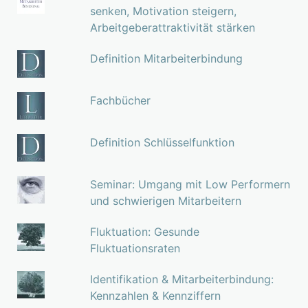
senken, Motivation steigern,
Arbeitgeberattraktivität stärken
Definition Mitarbeiterbindung
Fachbücher
Definition Schlüsselfunktion
Seminar: Umgang mit Low Performern
und schwierigen Mitarbeitern
Fluktuation: Gesunde
Fluktuationsraten
Identifikation & Mitarbeiterbindung:
Kennzahlen & Kennziffern