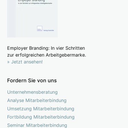
Employer Branding: In vier Schritten
zur erfolgreichen Arbeitgebermarke.
» Jetzt ansehen!
Fordern Sie von uns
Unternehmensberatung
Analyse Mitarbeiterbindung
Umsetzung Mitarbeiterbindung
Fortbildung Mitarbeiterbindung
Seminar Mitarbeiterbindung