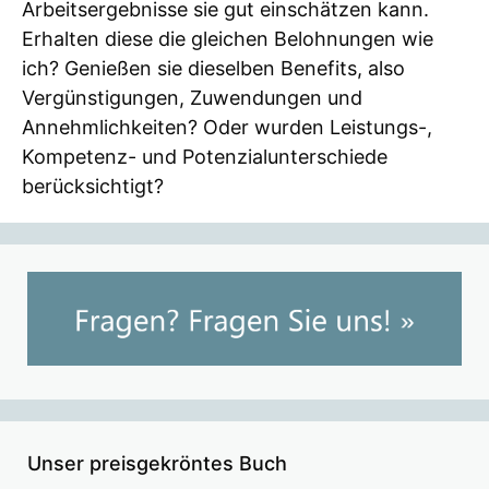
Arbeitsergebnisse sie gut einschätzen kann.
Erhalten diese die gleichen Belohnungen wie
ich? Genießen sie dieselben Benefits, also
Vergünstigungen, Zuwendungen und
Annehmlichkeiten? Oder wurden Leistungs-,
Kompetenz- und Potenzialunterschiede
berücksichtigt?
Unser preisgekröntes Buch