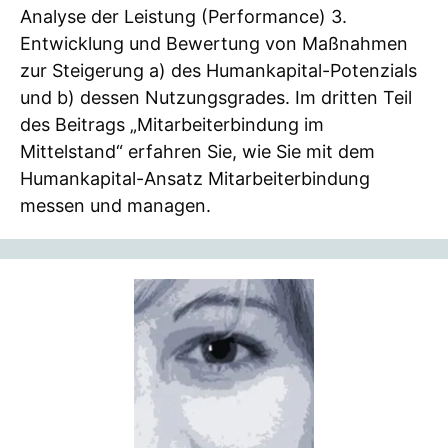
Analyse der Leistung (Performance) 3.
Entwicklung und Bewertung von Maßnahmen
zur Steigerung a) des Humankapital-Potenzials
und b) dessen Nutzungsgrades. Im dritten Teil
des Beitrags „Mitarbeiterbindung im
Mittelstand“ erfahren Sie, wie Sie mit dem
Humankapital-Ansatz Mitarbeiterbindung
messen und managen.