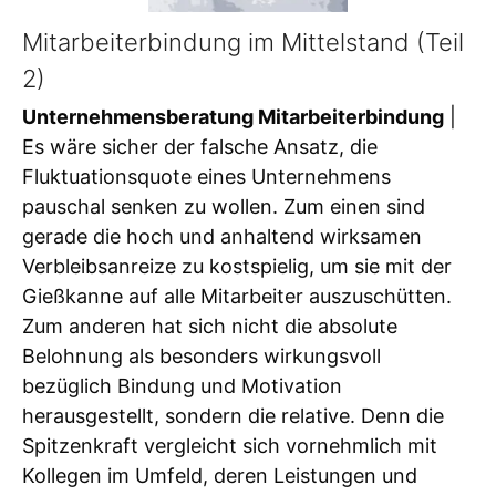
Mitarbeiterbindung im Mittelstand (Teil
2)
Unternehmensberatung Mitarbeiterbindung
|
Es wäre sicher der falsche Ansatz, die
Fluktuationsquote eines Unternehmens
pauschal senken zu wollen. Zum einen sind
gerade die hoch und anhaltend wirksamen
Verbleibsanreize zu kostspielig, um sie mit der
Gießkanne auf alle Mitarbeiter auszuschütten.
Zum anderen hat sich nicht die absolute
Belohnung als besonders wirkungsvoll
bezüglich Bindung und Motivation
herausgestellt, sondern die relative. Denn die
Spitzenkraft vergleicht sich vornehmlich mit
Kollegen im Umfeld, deren Leistungen und