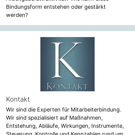
Bindungsform entstehen oder gestärkt
werden?
Kontakt
Wir sind die Experten für Mitarbeiterbindung.
Wir sind spezialisiert auf Maßnahmen,
Entstehung, Abläufe, Wirkungen, Instrumente,
Steuerung, Kontrolle und Kennzahlen rund um