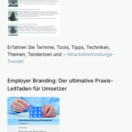
Erfahren Sie Termine, Tools, Tipps, Techniken,
Themen, Tendenzen und
» Mitarbeiterbindungs-
Trends!
Employer Branding: Der ultimative Praxis-
Leitfaden für Umsetzer