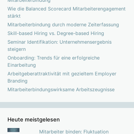
Wie die Balanced Scorecard Mitarbeiterengagement
stärkt
Mitarbeiterbindung durch moderne Zeiterfassung
Skill-based Hiring vs. Degree-based Hiring
Seminar Identifikation: Unternehmensergebnis
steigern
Onboarding: Trends für eine erfolgreiche
Einarbeitung
Arbeitgeberattraktivität mit gezieltem Employer
Branding
Mitarbeiterbindungswirksame Arbeitszeugnisse
Heute meistgelesen
Mitarbeiter binden: Fluktuation