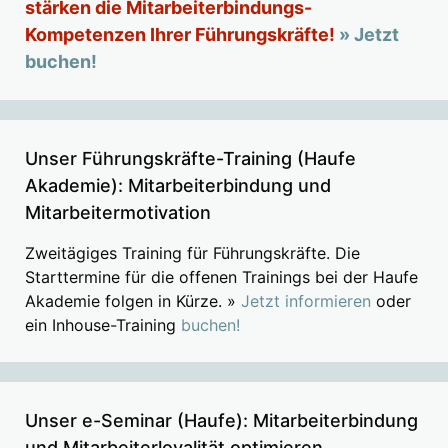
stärken die Mitarbeiterbindungs-
Kompetenzen Ihrer Führungskräfte!
» Jetzt
buchen!
Unser Führungskräfte-Training (Haufe
Akademie): Mitarbeiterbindung und
Mitarbeitermotivation
Zweitägiges Training für Führungskräfte. Die
Starttermine für die offenen Trainings bei der Haufe
Akademie folgen in Kürze. »
Jetzt informieren
oder
ein Inhouse-Training
buchen!
Unser e-Seminar (Haufe): Mitarbeiterbindung
und Mitarbeiterloyalität optimieren