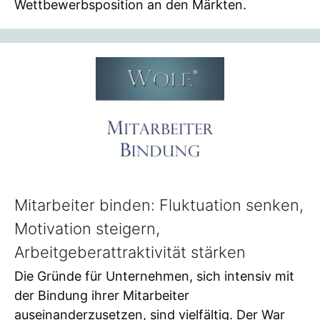
Wettbewerbsposition an den Märkten.
Mitarbeiter binden: Fluktuation senken,
Motivation steigern,
Arbeitgeberattraktivität stärken
Die Gründe für Unternehmen, sich intensiv mit
der Bindung ihrer Mitarbeiter
auseinanderzusetzen, sind vielfältig. Der War