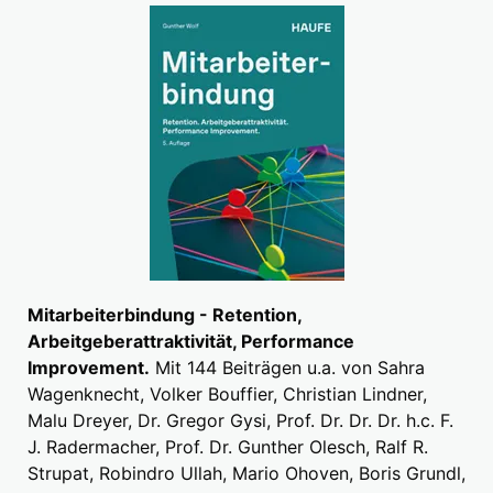
Mitarbeiterbindung - Retention,
Arbeitgeberattraktivität, Performance
Improvement.
Mit 144 Beiträgen u.a. von Sahra
Wagenknecht, Volker Bouffier, Christian Lindner,
Malu Dreyer, Dr. Gregor Gysi, Prof. Dr. Dr. Dr. h.c. F.
J. Radermacher, Prof. Dr. Gunther Olesch, Ralf R.
Strupat, Robindro Ullah, Mario Ohoven, Boris Grundl,