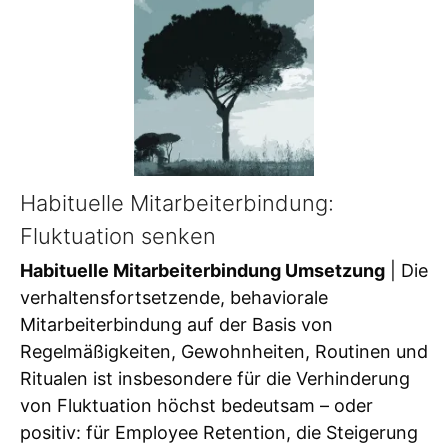
Habituelle Mitarbeiterbindung:
Fluktuation senken
Habituelle Mitarbeiterbindung Umsetzung
| Die
verhaltensfortsetzende, behaviorale
Mitarbeiterbindung auf der Basis von
Regelmäßigkeiten, Gewohnheiten, Routinen und
Ritualen ist insbesondere für die Verhinderung
von Fluktuation höchst bedeutsam – oder
positiv: für Employee Retention, die Steigerung