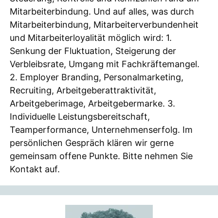
Mitarbeiterbindung. Und auf alles, was durch
Mitarbeiterbindung, Mitarbeiterverbundenheit
und Mitarbeiterloyalität möglich wird: 1.
Senkung der Fluktuation, Steigerung der
Verbleibsrate, Umgang mit Fachkräftemangel.
2. Employer Branding, Personalmarketing,
Recruiting, Arbeitgeberattraktivität,
Arbeitgeberimage, Arbeitgebermarke. 3.
Individuelle Leistungsbereitschaft,
Teamperformance, Unternehmenserfolg. Im
persönlichen Gespräch klären wir gerne
gemeinsam offene Punkte. Bitte nehmen Sie
Kontakt auf.