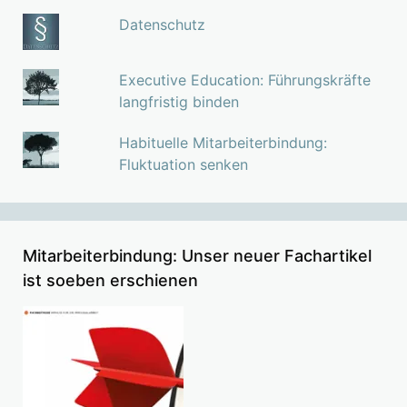
Datenschutz
Executive Education: Führungskräfte
langfristig binden
Habituelle Mitarbeiterbindung:
Fluktuation senken
Mitarbeiterbindung: Unser neuer Fachartikel
ist soeben erschienen