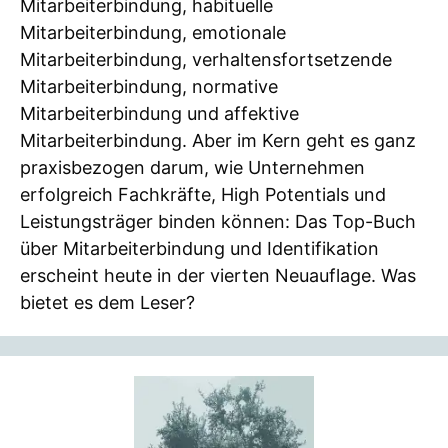
Mitarbeiterbindung, habituelle
Mitarbeiterbindung, emotionale
Mitarbeiterbindung, verhaltensfortsetzende
Mitarbeiterbindung, normative
Mitarbeiterbindung und affektive
Mitarbeiterbindung. Aber im Kern geht es ganz
praxisbezogen darum, wie Unternehmen
erfolgreich Fachkräfte, High Potentials und
Leistungsträger binden können: Das Top-Buch
über Mitarbeiterbindung und Identifikation
erscheint heute in der vierten Neuauflage. Was
bietet es dem Leser?