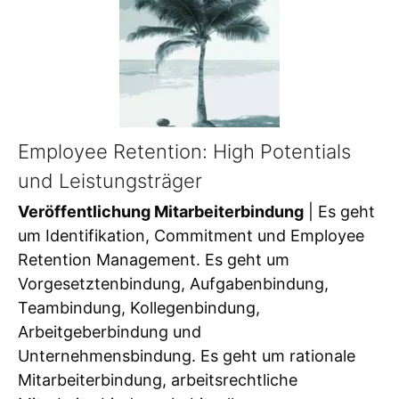
Employee Retention: High Potentials
und Leistungsträger
Veröffentlichung Mitarbeiterbindung
| Es geht
um Identifikation, Commitment und Employee
Retention Management. Es geht um
Vorgesetztenbindung, Aufgabenbindung,
Teambindung, Kollegenbindung,
Arbeitgeberbindung und
Unternehmensbindung. Es geht um rationale
Mitarbeiterbindung, arbeitsrechtliche