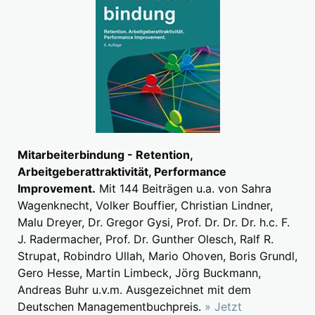
Mitarbeiterbindung - Retention,
Arbeitgeberattraktivität, Performance
Improvement.
Mit 144 Beiträgen u.a. von Sahra
Wagenknecht, Volker Bouffier, Christian Lindner,
Malu Dreyer, Dr. Gregor Gysi, Prof. Dr. Dr. Dr. h.c. F.
J. Radermacher, Prof. Dr. Gunther Olesch, Ralf R.
Strupat, Robindro Ullah, Mario Ohoven, Boris Grundl,
Gero Hesse, Martin Limbeck, Jörg Buckmann,
Andreas Buhr u.v.m. Ausgezeichnet mit dem
Deutschen Managementbuchpreis.
» Jetzt