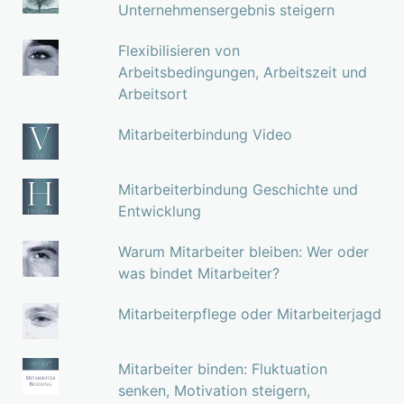
Unternehmensergebnis steigern
Flexibilisieren von
Arbeitsbedingungen, Arbeitszeit und
Arbeitsort
Mitarbeiterbindung Video
Mitarbeiterbindung Geschichte und
Entwicklung
Warum Mitarbeiter bleiben: Wer oder
was bindet Mitarbeiter?
Mitarbeiterpflege oder Mitarbeiterjagd
Mitarbeiter binden: Fluktuation
senken, Motivation steigern,