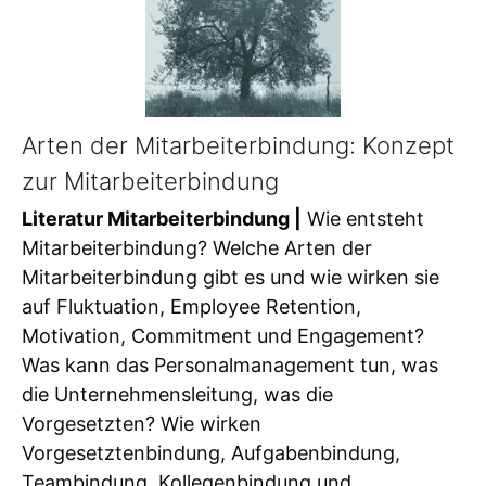
Arten der Mitarbeiterbindung: Konzept
zur Mitarbeiterbindung
Literatur Mitarbeiterbindung |
Wie entsteht
Mitarbeiterbindung? Welche Arten der
Mitarbeiterbindung gibt es und wie wirken sie
auf Fluktuation, Employee Retention,
Motivation, Commitment und Engagement?
Was kann das Personalmanagement tun, was
die Unternehmensleitung, was die
Vorgesetzten? Wie wirken
Vorgesetztenbindung, Aufgabenbindung,
Teambindung, Kollegenbindung und