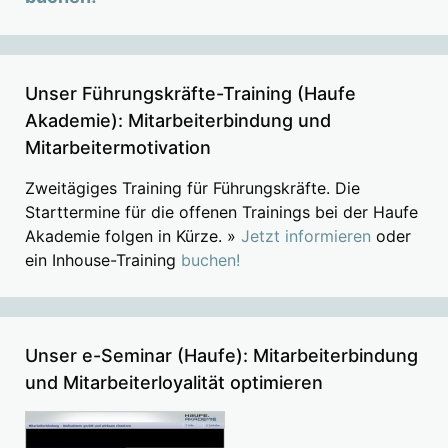
Unser Führungskräfte-Training (Haufe
Akademie): Mitarbeiterbindung und
Mitarbeitermotivation
Zweitägiges Training für Führungskräfte. Die
Starttermine für die offenen Trainings bei der Haufe
Akademie folgen in Kürze. »
Jetzt informieren
oder
ein Inhouse-Training
buchen!
Unser e-Seminar (Haufe): Mitarbeiterbindung
und Mitarbeiterloyalität optimieren