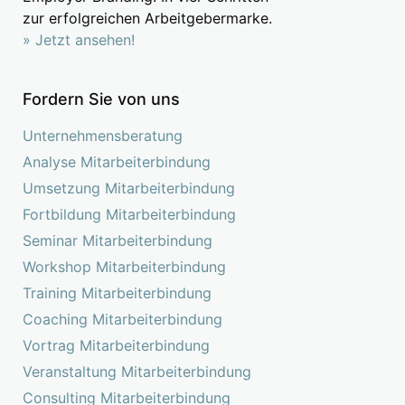
zur erfolgreichen Arbeitgebermarke.
» Jetzt ansehen!
Fordern Sie von uns
Unternehmensberatung
Analyse Mitarbeiterbindung
Umsetzung Mitarbeiterbindung
Fortbildung Mitarbeiterbindung
Seminar Mitarbeiterbindung
Workshop Mitarbeiterbindung
Training Mitarbeiterbindung
Coaching Mitarbeiterbindung
Vortrag Mitarbeiterbindung
Veranstaltung Mitarbeiterbindung
Consulting Mitarbeiterbindung