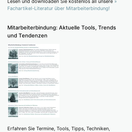
Lesen und downloaden Sie kostenlos all unsere
»
Fachartikel-Literatur über Mitarbeiterbindung!
Mitarbeiterbindung: Aktuelle Tools, Trends
und Tendenzen
Erfahren Sie Termine, Tools, Tipps, Techniken,