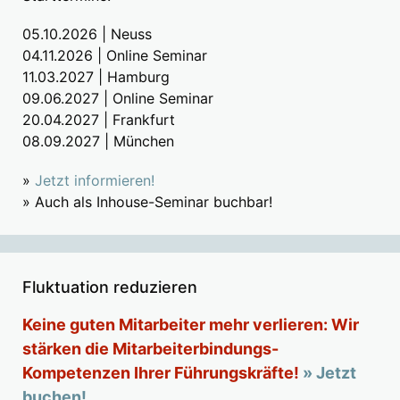
05.10.2026 | Neuss
04.11.2026 | Online Seminar
11.03.2027 | Hamburg
09.06.2027 | Online Seminar
20.04.2027 | Frankfurt
08.09.2027 | München
»
Jetzt informieren!
» Auch als Inhouse-Seminar buchbar!
Fluktuation reduzieren
Keine guten Mitarbeiter mehr verlieren: Wir
stärken die Mitarbeiterbindungs-
Kompetenzen Ihrer Führungskräfte!
» Jetzt
buchen!