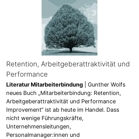
Retention, Arbeitgeberattraktivität und
Performance
Literatur Mitarbeiterbindung
| Gunther Wolfs
neues Buch „Mitarbeiterbindung: Retention,
Arbeitgeberattraktivität und Performance
Improvement“ ist ab heute im Handel. Dass
nicht wenige Führungskräfte,
Unternehmensleitungen,
Personalmanager:innen und