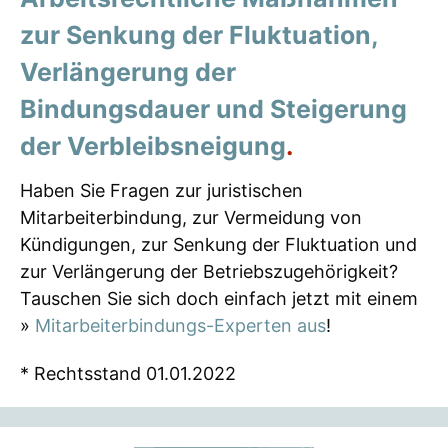
zur Senkung der Fluktuation,
Verlängerung der
Bindungsdauer und Steigerung
der Verbleibsneigung
.
Haben Sie Fragen zur juristischen
Mitarbeiterbindung, zur Vermeidung von
Kündigungen, zur Senkung der Fluktuation und
zur Verlängerung der Betriebszugehörigkeit?
Tauschen Sie sich doch einfach jetzt mit einem
»
Mitarbeiterbindungs-Experten aus
!
* Rechtsstand 01.01.2022