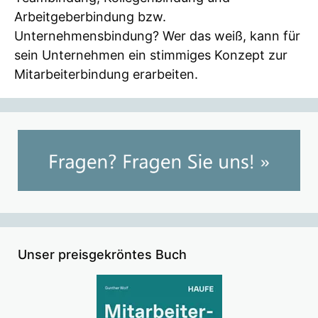
Arbeitgeberbindung bzw.
Unternehmensbindung? Wer das weiß, kann für
sein Unternehmen ein stimmiges Konzept zur
Mitarbeiterbindung erarbeiten.
Unser preisgekröntes Buch