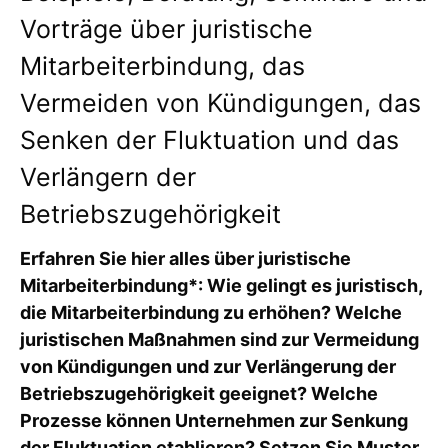
Vorträge über juristische
Mitarbeiterbindung, das
Vermeiden von Kündigungen, das
Senken der Fluktuation und das
Verlängern der
Betriebszugehörigkeit
Erfahren Sie hier alles über juristische
Mitarbeiterbindung*: Wie gelingt es juristisch,
die Mitarbeiterbindung zu erhöhen? Welche
juristischen Maßnahmen sind zur Vermeidung
von Kündigungen und zur Verlängerung der
Betriebszugehörigkeit geeignet? Welche
Prozesse können Unternehmen zur Senkung
der Fluktuation etablieren? Setzen Sie Muster