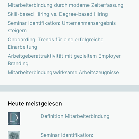
Mitarbeiterbindung durch moderne Zeiterfassung
Skill-based Hiring vs. Degree-based Hiring
Seminar Identifikation: Unternehmensergebnis
steigern
Onboarding: Trends für eine erfolgreiche
Einarbeitung
Arbeitgeberattraktivität mit gezieltem Employer
Branding
Mitarbeiterbindungswirksame Arbeitszeugnisse
Heute meistgelesen
Definition Mitarbeiterbindung
Seminar Identifikation: