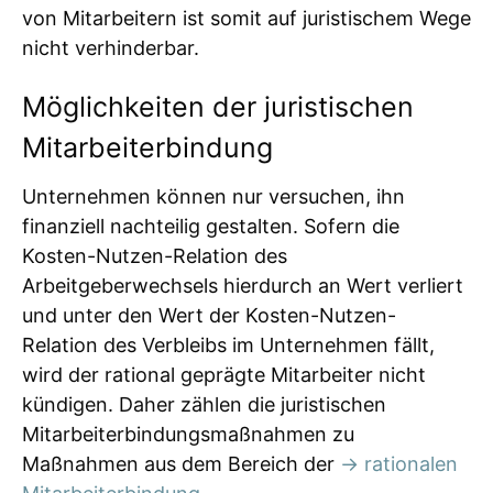
von Mitarbeitern ist somit auf juristischem Wege
nicht verhinderbar.
Möglichkeiten der juristischen
Mitarbeiterbindung
Unternehmen können nur versuchen, ihn
finanziell nachteilig gestalten. Sofern die
Kosten-Nutzen-Relation des
Arbeitgeberwechsels hierdurch an Wert verliert
und unter den Wert der Kosten-Nutzen-
Relation des Verbleibs im Unternehmen fällt,
wird der rational geprägte Mitarbeiter nicht
kündigen. Daher zählen die juristischen
Mitarbeiterbindungsmaßnahmen zu
Maßnahmen aus dem Bereich der
→ rationalen