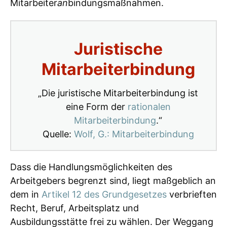
Mitarbeiter
an
bindungsmaßnahmen.
Juristische
Mitarbeiterbindung
„Die juristische Mitarbeiterbindung ist
eine Form der
rationalen
Mitarbeiterbindung
.“
Quelle:
Wolf, G.: Mitarbeiterbindung
Dass die Handlungsmöglichkeiten des
Arbeitgebers begrenzt sind, liegt maßgeblich an
dem in
Artikel 12 des Grundgesetzes
verbrieften
Recht, Beruf, Arbeitsplatz und
Ausbildungsstätte frei zu wählen. Der Weggang