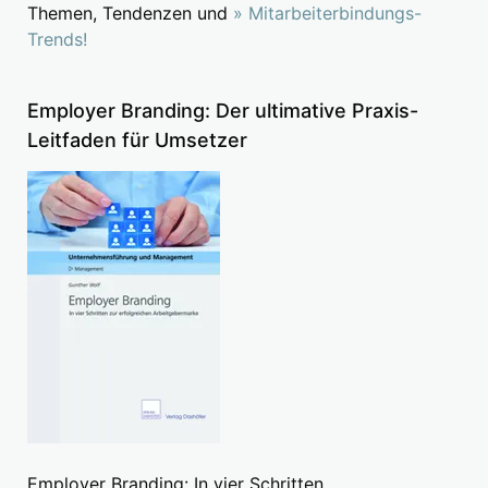
Themen, Tendenzen und
» Mitarbeiterbindungs-
Trends!
Employer Branding: Der ultimative Praxis-
Leitfaden für Umsetzer
Employer Branding: In vier Schritten