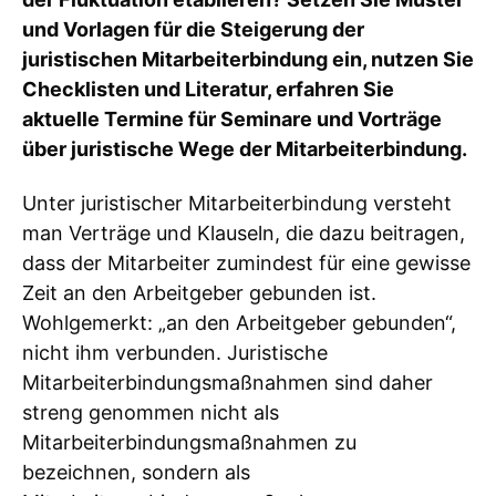
und Vorlagen für die Steigerung der
juristischen Mitarbeiterbindung ein, nutzen Sie
Checklisten und Literatur, erfahren Sie
aktuelle Termine für Seminare und Vorträge
über juristische Wege der Mitarbeiterbindung.
Unter juristischer Mitarbeiterbindung versteht
man Verträge und Klauseln, die dazu beitragen,
dass der Mitarbeiter zumindest für eine gewisse
Zeit an den Arbeitgeber gebunden ist.
Wohlgemerkt: „an den Arbeitgeber gebunden“,
nicht ihm verbunden. Juristische
Mitarbeiterbindungsmaßnahmen sind daher
streng genommen nicht als
Mitarbeiterbindungsmaßnahmen zu
bezeichnen, sondern als