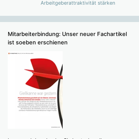
Arbeitgeberattraktivität stärken
Mitarbeiterbindung: Unser neuer Fachartikel
ist soeben erschienen