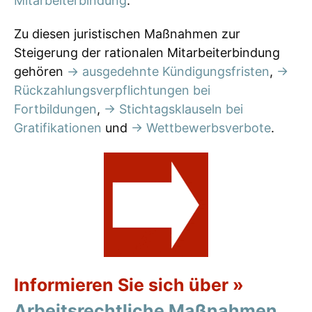
Mitarbeiterbindung
.
Zu diesen juristischen Maßnahmen zur
Steigerung der rationalen Mitarbeiterbindung
gehören
→ ausgedehnte Kündigungsfristen
,
→
Rückzahlungsverpflichtungen bei
Fortbildungen
,
→ Stichtagsklauseln bei
Gratifikationen
und
→ Wettbewerbsverbote
.
Informieren Sie sich über »
Arbeitsrechtliche Maßnahmen