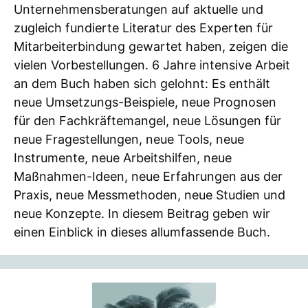
Unternehmensberatungen auf aktuelle und
zugleich fundierte Literatur des Experten für
Mitarbeiterbindung gewartet haben, zeigen die
vielen Vorbestellungen. 6 Jahre intensive Arbeit
an dem Buch haben sich gelohnt: Es enthält
neue Umsetzungs-Beispiele, neue Prognosen
für den Fachkräftemangel, neue Lösungen für
neue Fragestellungen, neue Tools, neue
Instrumente, neue Arbeitshilfen, neue
Maßnahmen-Ideen, neue Erfahrungen aus der
Praxis, neue Messmethoden, neue Studien und
neue Konzepte. In diesem Beitrag geben wir
einen Einblick in dieses allumfassende Buch.