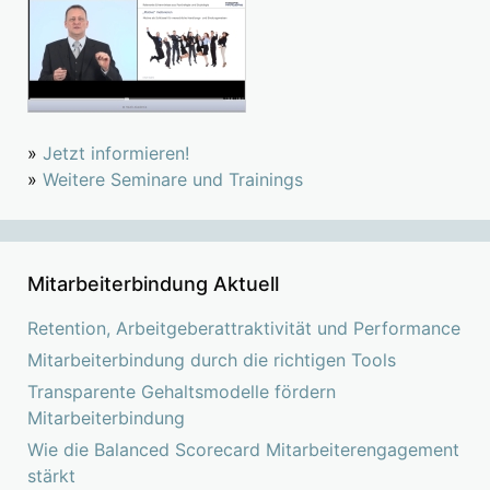
»
Jetzt informieren!
»
Weitere Seminare und Trainings
Mitarbeiterbindung Aktuell
Retention, Arbeitgeberattraktivität und Performance
Mitarbeiterbindung durch die richtigen Tools
Transparente Gehaltsmodelle fördern
Mitarbeiterbindung
Wie die Balanced Scorecard Mitarbeiterengagement
stärkt