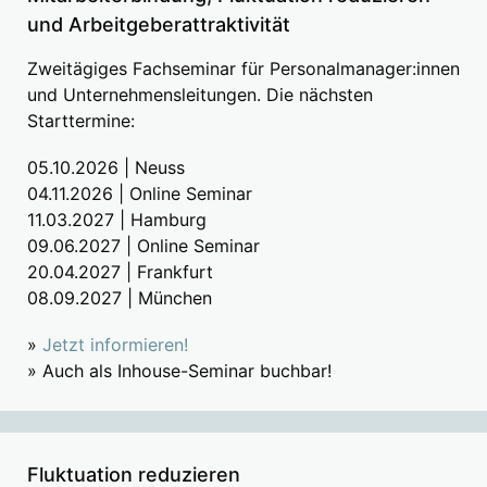
und Arbeitgeberattraktivität
Zweitägiges Fachseminar für Personalmanager:innen
und Unternehmensleitungen. Die nächsten
Starttermine:
05.10.2026 | Neuss
04.11.2026 | Online Seminar
11.03.2027 | Hamburg
09.06.2027 | Online Seminar
20.04.2027 | Frankfurt
08.09.2027 | München
»
Jetzt informieren!
» Auch als Inhouse-Seminar buchbar!
Fluktuation reduzieren