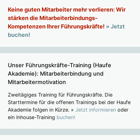
Keine guten Mitarbeiter mehr verlieren: Wir
stärken die Mitarbeiterbindungs-
Kompetenzen Ihrer Führungskräfte!
» Jetzt
buchen!
Unser Führungskräfte-Training (Haufe
Akademie): Mitarbeiterbindung und
Mitarbeitermotivation
Zweitägiges Training für Führungskräfte. Die
Starttermine für die offenen Trainings bei der Haufe
Akademie folgen in Kürze. »
Jetzt informieren
oder
ein Inhouse-Training
buchen!