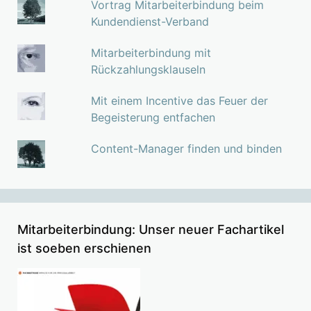
Vortrag Mitarbeiterbindung beim
Kundendienst-Verband
Mitarbeiterbindung mit
Rückzahlungsklauseln
Mit einem Incentive das Feuer der
Begeisterung entfachen
Content-Manager finden und binden
Mitarbeiterbindung: Unser neuer Fachartikel
ist soeben erschienen