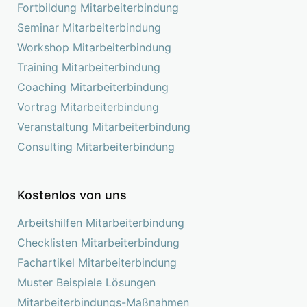
Fortbildung Mitarbeiterbindung
Seminar Mitarbeiterbindung
Workshop Mitarbeiterbindung
Training Mitarbeiterbindung
Coaching Mitarbeiterbindung
Vortrag Mitarbeiterbindung
Veranstaltung Mitarbeiterbindung
Consulting Mitarbeiterbindung
Kostenlos von uns
Arbeitshilfen Mitarbeiterbindung
Checklisten Mitarbeiterbindung
Fachartikel Mitarbeiterbindung
Muster Beispiele Lösungen
Mitarbeiterbindungs-Maßnahmen