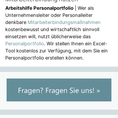
Arbeitshilfe Personalportfolio
| Wer als
Unternehmensleiter oder Personalleiter
denkbare
Mitarbeiterbindungsmaßnahmen
kostenbewusst und wirtschaftlich sinnvoll
einsetzen will, nutzt üblicherweise das
Personalportfolio
. Wir stellen Ihnen ein Excel-
Tool kostenlos zur Verfügung, mit dem Sie ein
Personalportfolio erstellen können.