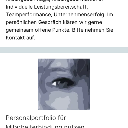
Individuelle Leistungsbereitschaft,
Teamperformance, Unternehmenserfolg. Im
persönlichen Gespräch klären wir gerne
gemeinsam offene Punkte. Bitte nehmen Sie
Kontakt auf.
Personalportfolio für
Mitarbeiterbindung nutzen