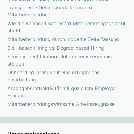
Transparente Gehaltsmodelle fördern
Mitarbeiterbindung
Wie die Balanced Scorecard Mitarbeiterengagement
stärkt
Mitarbeiterbindung durch moderne Zeiterfassung
Skill-based Hiring vs. Degree-based Hiring
Seminar Identifikation: Unternehmensergebnis
steigern
Onboarding: Trends für eine erfolgreiche
Einarbeitung
Arbeitgeberattraktivität mit gezieltem Employer
Branding
Mitarbeiterbindungswirksame Arbeitszeugnisse