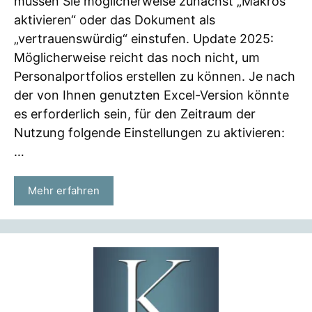
müssen Sie möglicherweise zunächst „Makros
aktivieren“ oder das Dokument als
„vertrauenswürdig“ einstufen. Update 2025:
Möglicherweise reicht das noch nicht, um
Personalportfolios erstellen zu können. Je nach
der von Ihnen genutzten Excel-Version könnte
es erforderlich sein, für den Zeitraum der
Nutzung folgende Einstellungen zu aktivieren:
…
Mehr erfahren