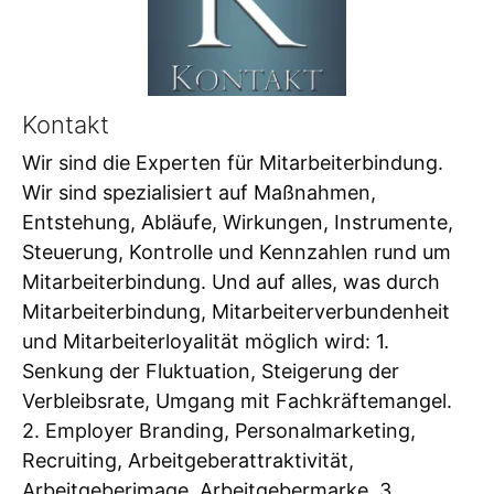
Kontakt
Wir sind die Experten für Mitarbeiterbindung.
Wir sind spezialisiert auf Maßnahmen,
Entstehung, Abläufe, Wirkungen, Instrumente,
Steuerung, Kontrolle und Kennzahlen rund um
Mitarbeiterbindung. Und auf alles, was durch
Mitarbeiterbindung, Mitarbeiterverbundenheit
und Mitarbeiterloyalität möglich wird: 1.
Senkung der Fluktuation, Steigerung der
Verbleibsrate, Umgang mit Fachkräftemangel.
2. Employer Branding, Personalmarketing,
Recruiting, Arbeitgeberattraktivität,
Arbeitgeberimage, Arbeitgebermarke. 3.