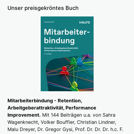
Unser preisgekröntes Buch
Mitarbeiterbindung - Retention,
Arbeitgeberattraktivität, Performance
Improvement.
Mit 144 Beiträgen u.a. von Sahra
Wagenknecht, Volker Bouffier, Christian Lindner,
Malu Dreyer, Dr. Gregor Gysi, Prof. Dr. Dr. Dr. h.c. F.