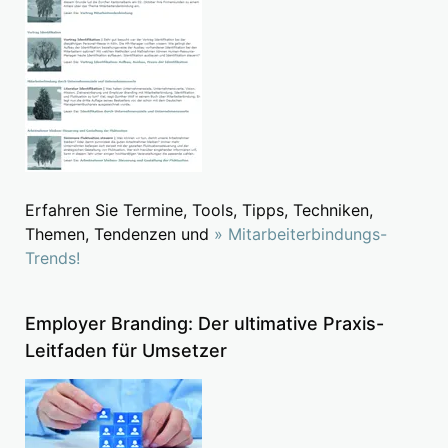
Erfahren Sie Termine, Tools, Tipps, Techniken,
Themen, Tendenzen und
» Mitarbeiterbindungs-
Trends!
Employer Branding: Der ultimative Praxis-
Leitfaden für Umsetzer