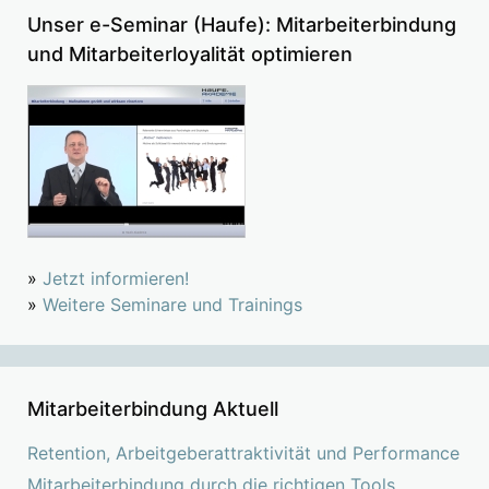
Unser e-Seminar (Haufe): Mitarbeiterbindung
und Mitarbeiterloyalität optimieren
»
Jetzt informieren!
»
Weitere Seminare und Trainings
Mitarbeiterbindung Aktuell
Retention, Arbeitgeberattraktivität und Performance
Mitarbeiterbindung durch die richtigen Tools