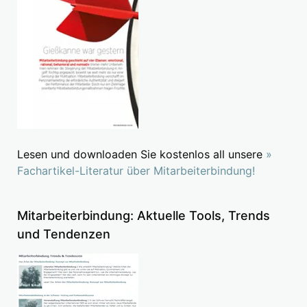
Lesen und downloaden Sie kostenlos all unsere
»
Fachartikel-Literatur über Mitarbeiterbindung!
Mitarbeiterbindung: Aktuelle Tools, Trends
und Tendenzen