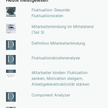
Heute meistgelesen
Fluktuation: Gesunde
Fluktuationsraten
Mitarbeiterbindung im Mittelstand
(Teil 3)
Definition Mitarbeiterbindung
Fluktuationskostenanalyse
Mitarbeiter binden: Fluktuation
senken, Motivation steigern,
Arbeitgeberattraktivität stärken
Component Analyzer