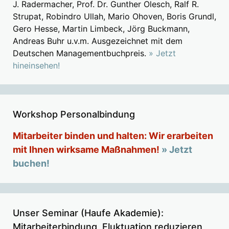
J. Radermacher, Prof. Dr. Gunther Olesch, Ralf R.
Strupat, Robindro Ullah, Mario Ohoven, Boris Grundl,
Gero Hesse, Martin Limbeck, Jörg Buckmann,
Andreas Buhr u.v.m. Ausgezeichnet mit dem
Deutschen Managementbuchpreis.
» Jetzt
hineinsehen!
Workshop Personalbindung
Mitarbeiter binden und halten: Wir erarbeiten
mit Ihnen wirksame Maßnahmen!
» Jetzt
buchen!
Unser Seminar (Haufe Akademie):
Mitarbeiterbindung, Fluktuation reduzieren