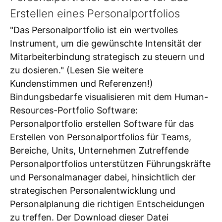
Erstellen eines Personalportfolios
"Das Personalportfolio ist ein wertvolles
Instrument, um die gewünschte Intensität der
Mitarbeiterbindung strategisch zu steuern und
zu dosieren." (Lesen Sie weitere
Kundenstimmen und Referenzen!)
Bindungsbedarfe visualisieren mit dem Human-
Resources-Portfolio Software:
Personalportfolio erstellen Software für das
Erstellen von Personalportfolios für Teams,
Bereiche, Units, Unternehmen Zutreffende
Personalportfolios unterstützen Führungskräfte
und Personalmanager dabei, hinsichtlich der
strategischen Personalentwicklung und
Personalplanung die richtigen Entscheidungen
zu treffen. Der Download dieser Datei