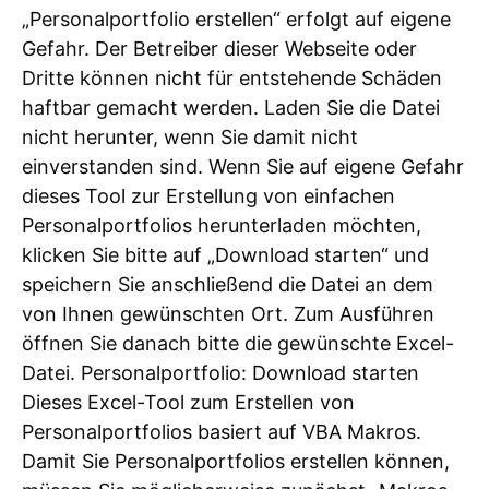
„Personalportfolio erstellen“ erfolgt auf eigene
Gefahr. Der Betreiber dieser Webseite oder
Dritte können nicht für entstehende Schäden
haftbar gemacht werden. Laden Sie die Datei
nicht herunter, wenn Sie damit nicht
einverstanden sind. Wenn Sie auf eigene Gefahr
dieses Tool zur Erstellung von einfachen
Personalportfolios herunterladen möchten,
klicken Sie bitte auf „Download starten“ und
speichern Sie anschließend die Datei an dem
von Ihnen gewünschten Ort. Zum Ausführen
öffnen Sie danach bitte die gewünschte Excel-
Datei. Personalportfolio: Download starten
Dieses Excel-Tool zum Erstellen von
Personalportfolios basiert auf VBA Makros.
Damit Sie Personalportfolios erstellen können,