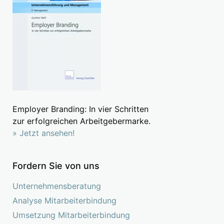
Employer Branding: In vier Schritten
zur erfolgreichen Arbeitgebermarke.
» Jetzt ansehen!
Fordern Sie von uns
Unternehmensberatung
Analyse Mitarbeiterbindung
Umsetzung Mitarbeiterbindung