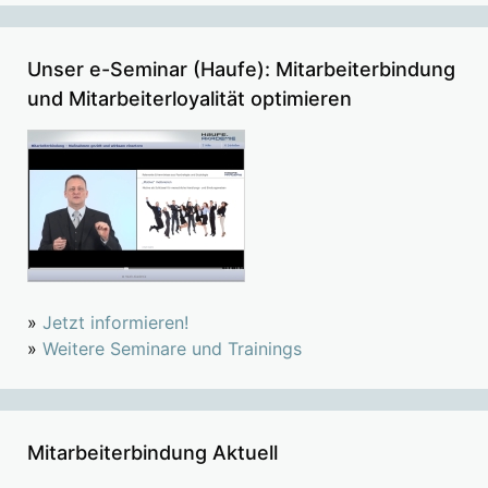
Unser e-Seminar (Haufe): Mitarbeiterbindung
und Mitarbeiterloyalität optimieren
»
Jetzt informieren!
»
Weitere Seminare und Trainings
Mitarbeiterbindung Aktuell