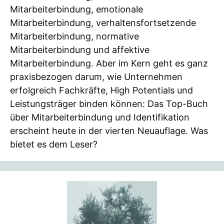
Mitarbeiterbindung, emotionale
Mitarbeiterbindung, verhaltensfortsetzende
Mitarbeiterbindung, normative
Mitarbeiterbindung und affektive
Mitarbeiterbindung. Aber im Kern geht es ganz
praxisbezogen darum, wie Unternehmen
erfolgreich Fachkräfte, High Potentials und
Leistungsträger binden können: Das Top-Buch
über Mitarbeiterbindung und Identifikation
erscheint heute in der vierten Neuauflage. Was
bietet es dem Leser?