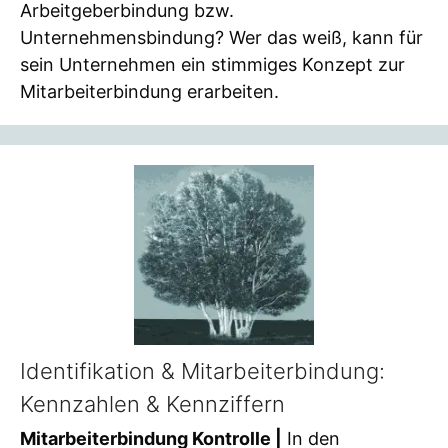
Arbeitgeberbindung bzw.
Unternehmensbindung? Wer das weiß, kann für
sein Unternehmen ein stimmiges Konzept zur
Mitarbeiterbindung erarbeiten.
Identifikation & Mitarbeiterbindung:
Kennzahlen & Kennziffern
Mitarbeiterbindung Kontrolle |
In den