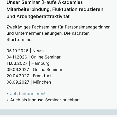
Unser Seminar (Haufe Akademie):
Mitarbeiterbindung, Fluktuation reduzieren
und Arbeitgeberattraktivität
Zweitägiges Fachseminar für Personalmanager:innen
und Unternehmensleitungen. Die nächsten
Starttermine:
05.10.2026 | Neuss
04.11.2026 | Online Seminar
11.03.2027 | Hamburg
09.06.2027 | Online Seminar
20.04.2027 | Frankfurt
08.09.2027 | München
»
Jetzt informieren!
» Auch als Inhouse-Seminar buchbar!