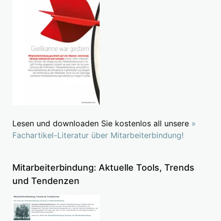
Lesen und downloaden Sie kostenlos all unsere
»
Fachartikel-Literatur über Mitarbeiterbindung!
Mitarbeiterbindung: Aktuelle Tools, Trends
und Tendenzen