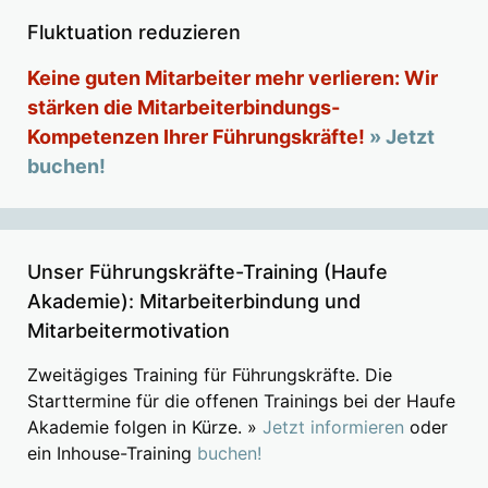
Fluktuation reduzieren
Keine guten Mitarbeiter mehr verlieren: Wir
stärken die Mitarbeiterbindungs-
Kompetenzen Ihrer Führungskräfte!
» Jetzt
buchen!
Unser Führungskräfte-Training (Haufe
Akademie): Mitarbeiterbindung und
Mitarbeitermotivation
Zweitägiges Training für Führungskräfte. Die
Starttermine für die offenen Trainings bei der Haufe
Akademie folgen in Kürze. »
Jetzt informieren
oder
ein Inhouse-Training
buchen!