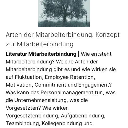
Arten der Mitarbeiterbindung: Konzept
zur Mitarbeiterbindung
Literatur Mitarbeiterbindung |
Wie entsteht
Mitarbeiterbindung? Welche Arten der
Mitarbeiterbindung gibt es und wie wirken sie
auf Fluktuation, Employee Retention,
Motivation, Commitment und Engagement?
Was kann das Personalmanagement tun, was
die Unternehmensleitung, was die
Vorgesetzten? Wie wirken
Vorgesetztenbindung, Aufgabenbindung,
Teambindung, Kollegenbindung und