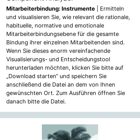
Mitarbeiterbindung: Instrumente
| Ermitteln
und visualisieren Sie, wie relevant die rationale,
habituelle, normative und emotionale
Mitarbeiterbindungsebene für die gesamte
Bindung ihrer einzelnen Mitarbeitenden sind.
Wenn Sie dieses enorm vereinfachende
Visualisierungs- und Entscheidungstool
herunterladen möchten, klicken Sie bitte auf
„Download starten“ und speichern Sie
anschließend die Datei an dem von Ihnen
gewünschten Ort. Zum Ausführen öffnen Sie
danach bitte die Datei.