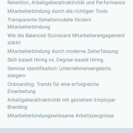
Retention, Arbeitgeberattraktivität und Performance
Mitarbeiterbindung durch die richtigen Tools
Transparente Gehaltsmodelle fördern
Mitarbeiterbindung
Wie die Balanced Scorecard Mitarbeiterengagement
stärkt
Mitarbeiterbindung durch moderne Zeiterfassung
Skill-based Hiring vs. Degree-based Hiring
Seminar Identifikation: Unternehmensergebnis
steigern
Onboarding: Trends für eine erfolgreiche
Einarbeitung
Arbeitgeberattraktivität mit gezieltem Employer
Branding
Mitarbeiterbindungswirksame Arbeitszeugnisse