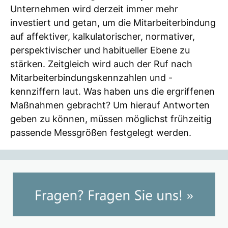
Unternehmen wird derzeit immer mehr
investiert und getan, um die Mitarbeiterbindung
auf affektiver, kalkulatorischer, normativer,
perspektivischer und habitueller Ebene zu
stärken. Zeitgleich wird auch der Ruf nach
Mitarbeiterbindungskennzahlen und -
kennziffern laut. Was haben uns die ergriffenen
Maßnahmen gebracht? Um hierauf Antworten
geben zu können, müssen möglichst frühzeitig
passende Messgrößen festgelegt werden.