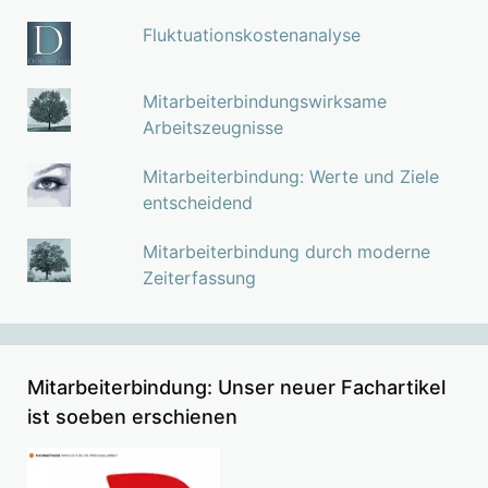
Fluktuationskostenanalyse
Mitarbeiterbindungswirksame
Arbeitszeugnisse
Mitarbeiterbindung: Werte und Ziele
entscheidend
Mitarbeiterbindung durch moderne
Zeiterfassung
Mitarbeiterbindung: Unser neuer Fachartikel
ist soeben erschienen