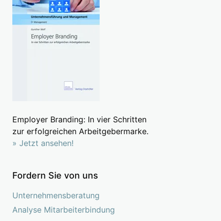
Employer Branding: In vier Schritten
zur erfolgreichen Arbeitgebermarke.
» Jetzt ansehen!
Fordern Sie von uns
Unternehmensberatung
Analyse Mitarbeiterbindung