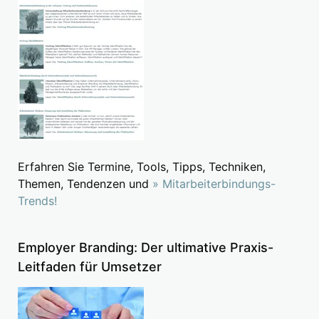
Erfahren Sie Termine, Tools, Tipps, Techniken,
Themen, Tendenzen und
» Mitarbeiterbindungs-
Trends!
Employer Branding: Der ultimative Praxis-
Leitfaden für Umsetzer