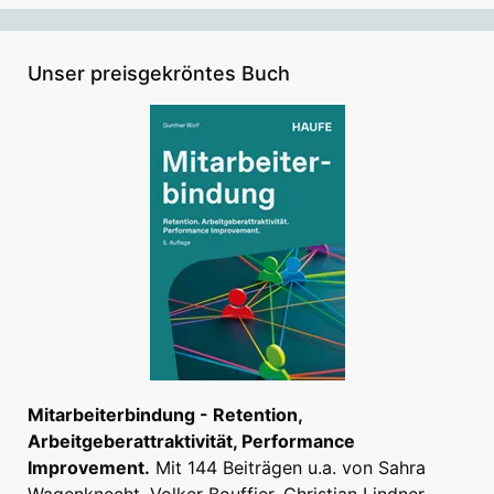
Unser preisgekröntes Buch
Mitarbeiterbindung - Retention,
Arbeitgeberattraktivität, Performance
Improvement.
Mit 144 Beiträgen u.a. von Sahra