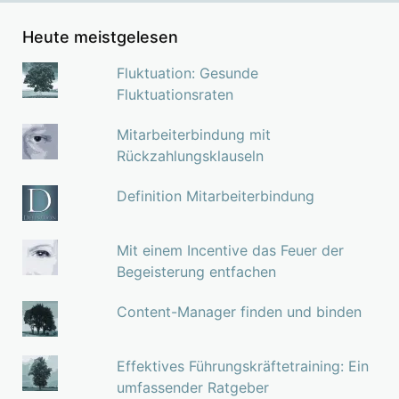
Heute meistgelesen
Fluktuation: Gesunde
Fluktuationsraten
Mitarbeiterbindung mit
Rückzahlungsklauseln
Definition Mitarbeiterbindung
Mit einem Incentive das Feuer der
Begeisterung entfachen
Content-Manager finden und binden
Effektives Führungskräftetraining: Ein
umfassender Ratgeber