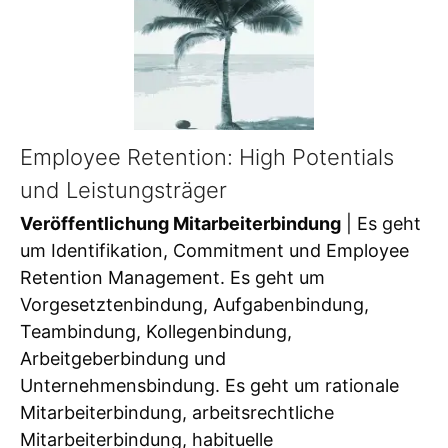
Employee Retention: High Potentials
und Leistungsträger
Veröffentlichung Mitarbeiterbindung
| Es geht
um Identifikation, Commitment und Employee
Retention Management. Es geht um
Vorgesetztenbindung, Aufgabenbindung,
Teambindung, Kollegenbindung,
Arbeitgeberbindung und
Unternehmensbindung. Es geht um rationale
Mitarbeiterbindung, arbeitsrechtliche
Mitarbeiterbindung, habituelle