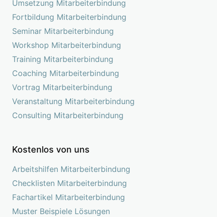
Umsetzung Mitarbeiterbindung
Fortbildung Mitarbeiterbindung
Seminar Mitarbeiterbindung
Workshop Mitarbeiterbindung
Training Mitarbeiterbindung
Coaching Mitarbeiterbindung
Vortrag Mitarbeiterbindung
Veranstaltung Mitarbeiterbindung
Consulting Mitarbeiterbindung
Kostenlos von uns
Arbeitshilfen Mitarbeiterbindung
Checklisten Mitarbeiterbindung
Fachartikel Mitarbeiterbindung
Muster Beispiele Lösungen