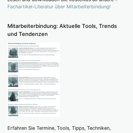
Fachartikel-Literatur über Mitarbeiterbindung!
Mitarbeiterbindung: Aktuelle Tools, Trends
und Tendenzen
Erfahren Sie Termine, Tools, Tipps, Techniken,