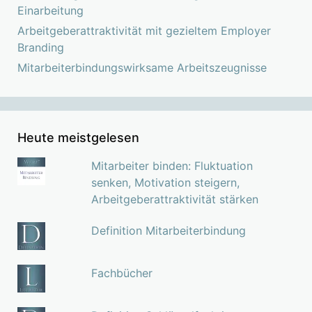
Einarbeitung
Arbeitgeberattraktivität mit gezieltem Employer
Branding
Mitarbeiterbindungswirksame Arbeitszeugnisse
Heute meistgelesen
Mitarbeiter binden: Fluktuation
senken, Motivation steigern,
Arbeitgeberattraktivität stärken
Definition Mitarbeiterbindung
Fachbücher