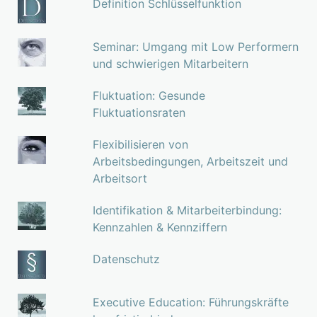
Definition Schlüsselfunktion
Seminar: Umgang mit Low Performern
und schwierigen Mitarbeitern
Fluktuation: Gesunde
Fluktuationsraten
Flexibilisieren von
Arbeitsbedingungen, Arbeitszeit und
Arbeitsort
Identifikation & Mitarbeiterbindung:
Kennzahlen & Kennziffern
Datenschutz
Executive Education: Führungskräfte