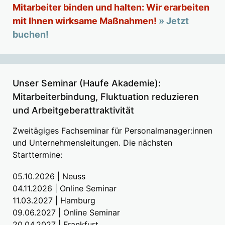
Mitarbeiter binden und halten: Wir erarbeiten
mit Ihnen wirksame Maßnahmen!
» Jetzt
buchen!
Unser Seminar (Haufe Akademie):
Mitarbeiterbindung, Fluktuation reduzieren
und Arbeitgeberattraktivität
Zweitägiges Fachseminar für Personalmanager:innen
und Unternehmensleitungen. Die nächsten
Starttermine:
05.10.2026 | Neuss
04.11.2026 | Online Seminar
11.03.2027 | Hamburg
09.06.2027 | Online Seminar
20.04.2027 | Frankfurt