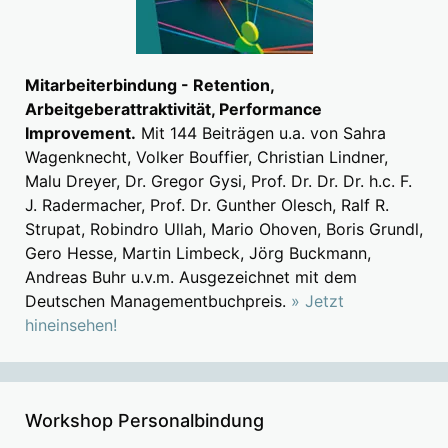
Mitarbeiterbindung - Retention,
Arbeitgeberattraktivität, Performance
Improvement.
Mit 144 Beiträgen u.a. von Sahra
Wagenknecht, Volker Bouffier, Christian Lindner,
Malu Dreyer, Dr. Gregor Gysi, Prof. Dr. Dr. Dr. h.c. F.
J. Radermacher, Prof. Dr. Gunther Olesch, Ralf R.
Strupat, Robindro Ullah, Mario Ohoven, Boris Grundl,
Gero Hesse, Martin Limbeck, Jörg Buckmann,
Andreas Buhr u.v.m. Ausgezeichnet mit dem
Deutschen Managementbuchpreis.
» Jetzt
hineinsehen!
Workshop Personalbindung