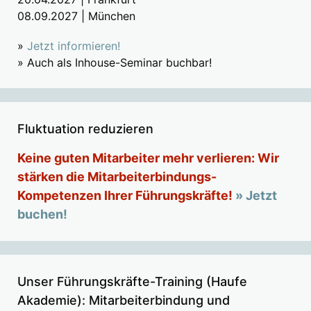
08.09.2027 | München
»
Jetzt informieren!
» Auch als Inhouse-Seminar buchbar!
Fluktuation reduzieren
Keine guten Mitarbeiter mehr verlieren: Wir
stärken die Mitarbeiterbindungs-
Kompetenzen Ihrer Führungskräfte!
» Jetzt
buchen!
Unser Führungskräfte-Training (Haufe
Akademie): Mitarbeiterbindung und