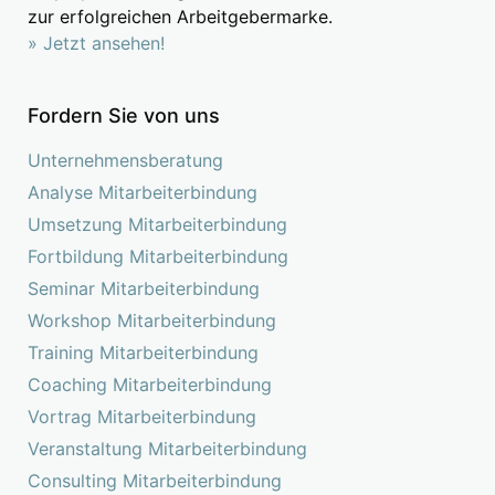
zur erfolgreichen Arbeitgebermarke.
» Jetzt ansehen!
Fordern Sie von uns
Unternehmensberatung
Analyse Mitarbeiterbindung
Umsetzung Mitarbeiterbindung
Fortbildung Mitarbeiterbindung
Seminar Mitarbeiterbindung
Workshop Mitarbeiterbindung
Training Mitarbeiterbindung
Coaching Mitarbeiterbindung
Vortrag Mitarbeiterbindung
Veranstaltung Mitarbeiterbindung
Consulting Mitarbeiterbindung