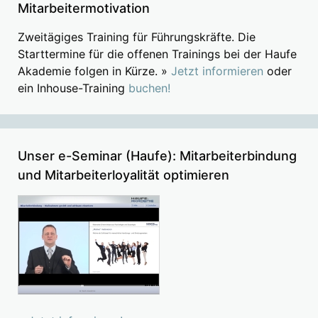
Mitarbeitermotivation
Zweitägiges Training für Führungskräfte. Die
Starttermine für die offenen Trainings bei der Haufe
Akademie folgen in Kürze. »
Jetzt informieren
oder
ein Inhouse-Training
buchen!
Unser e-Seminar (Haufe): Mitarbeiterbindung
und Mitarbeiterloyalität optimieren