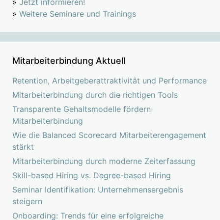
»
Jetzt informieren!
»
Weitere Seminare und Trainings
Mitarbeiterbindung Aktuell
Retention, Arbeitgeberattraktivität und Performance
Mitarbeiterbindung durch die richtigen Tools
Transparente Gehaltsmodelle fördern
Mitarbeiterbindung
Wie die Balanced Scorecard Mitarbeiterengagement
stärkt
Mitarbeiterbindung durch moderne Zeiterfassung
Skill-based Hiring vs. Degree-based Hiring
Seminar Identifikation: Unternehmensergebnis
steigern
Onboarding: Trends für eine erfolgreiche